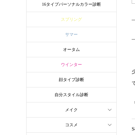
16タイプパーソナルカラー診断
スプリング
サマー
オータム
ウインター
顔タイプ診断
自分スタイル診断
メイク
コスメ