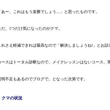
「あー、これはもう楽勝でしょう…」と思ったものです。
ただ、1つだけ気になったのがクマ。
これさえ軽減できれば最高なので「解決しましょうね!」とお話
コースはトータル診断なので、メイクレッスンはないコース。
説明不足もあるのでブログで。となった次第です。
クマの状況