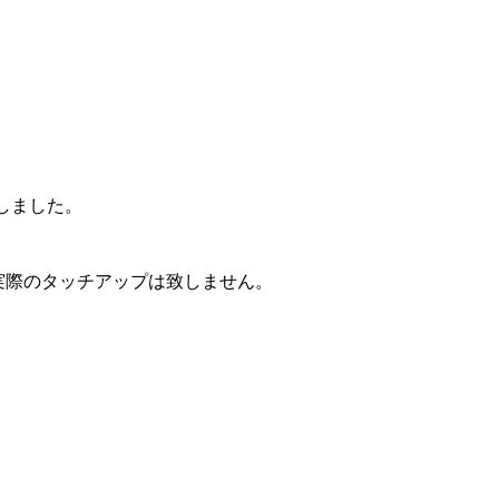
しました。
実際のタッチアップは致しません。