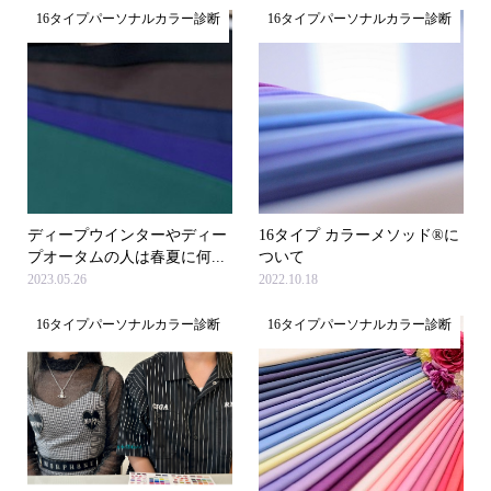
16タイプパーソナルカラー診断
16タイプパーソナルカラー診断
ディープウインターやディー
16タイプ カラーメソッド®に
プオータムの人は春夏に何...
ついて
2023.05.26
2022.10.18
16タイプパーソナルカラー診断
16タイプパーソナルカラー診断