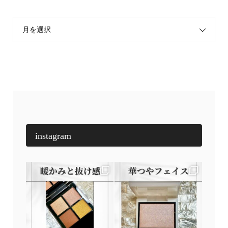
月を選択
instagram