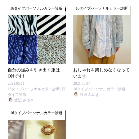
16タイプパーソナルカラー診断
16タイプパーソナルカラー診断
自分の強みを引き出す服は
おしゃれを楽しめなくなって
ONです!
います
2021.05.11
2021.05.07
16タイプパーソナルカラー診断
,
顔
16タイプパーソナルカラー診断
タイプ診断
渡辺 みゆき
渡辺 みゆき
16タイプパーソナルカラー診断