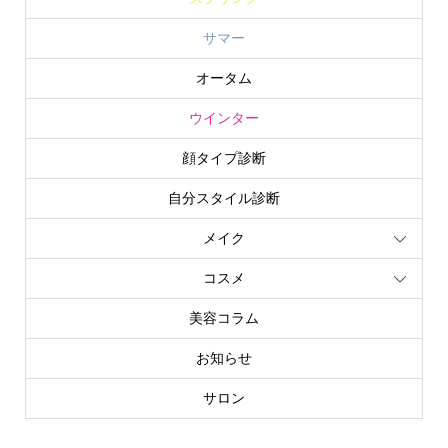
サマー
オータム
ウインター
顔タイプ診断
自分スタイル診断
メイク
コスメ
美容コラム
お知らせ
サロン