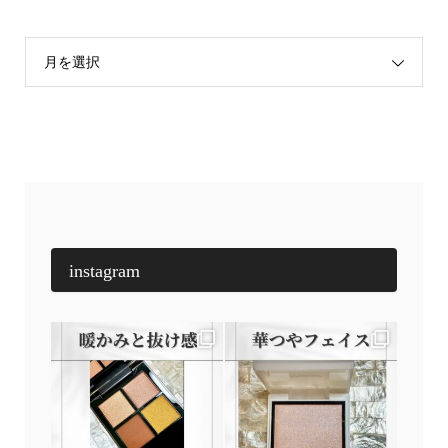
月を選択
instagram