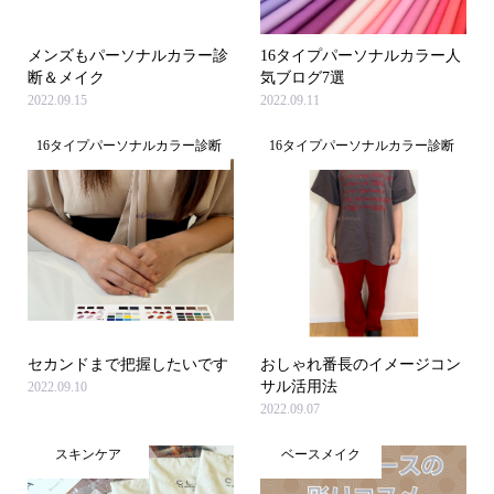
メンズもパーソナルカラー診
16タイプパーソナルカラー人
断＆メイク
気ブログ7選
2022.09.15
2022.09.11
16タイプパーソナルカラー診断
16タイプパーソナルカラー診断
セカンドまで把握したいです
おしゃれ番長のイメージコン
サル活用法
2022.09.10
2022.09.07
スキンケア
ベースメイク