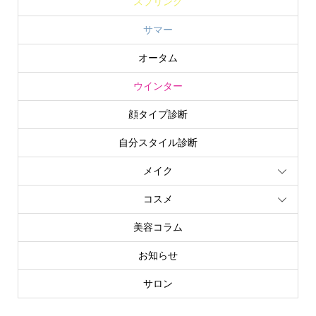
スプリング
サマー
オータム
ウインター
顔タイプ診断
自分スタイル診断
メイク
コスメ
美容コラム
お知らせ
サロン