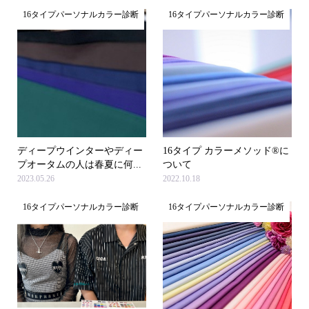
16タイプパーソナルカラー診断
16タイプパーソナルカラー診断
ディープウインターやディー
16タイプ カラーメソッド®に
プオータムの人は春夏に何...
ついて
2023.05.26
2022.10.18
16タイプパーソナルカラー診断
16タイプパーソナルカラー診断