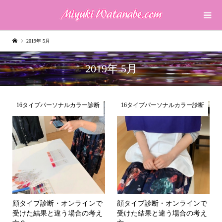
2019年 5月
2019年 5月
16タイプパーソナルカラー診断
16タイプパーソナルカラー診断
顔タイプ診断・オンラインで
顔タイプ診断・オンラインで
受けた結果と違う場合の考え
受けた結果と違う場合の考え