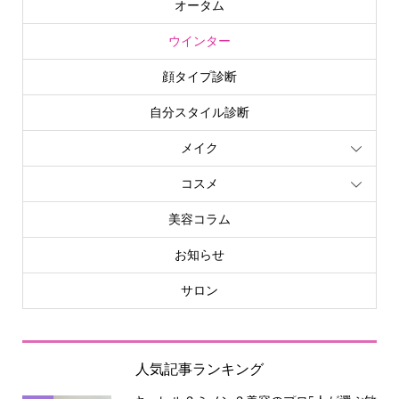
オータム
ウインター
顔タイプ診断
自分スタイル診断
メイク
コスメ
美容コラム
お知らせ
サロン
人気記事ランキング