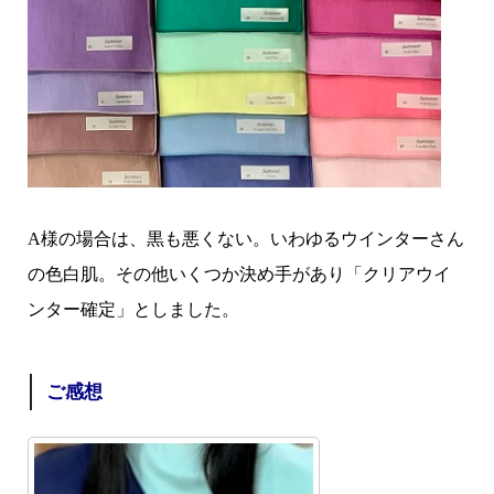
A様の場合は、黒も悪くない。いわゆるウインターさん
の色白肌。その他いくつか決め手があり「クリアウイ
ンター確定」としました。
ご感想