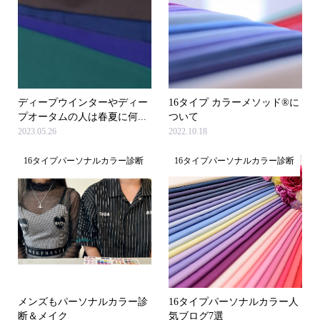
ディープウインターやディー
16タイプ カラーメソッド®に
プオータムの人は春夏に何...
ついて
2023.05.26
2022.10.18
16タイプパーソナルカラー診断
16タイプパーソナルカラー診断
メンズもパーソナルカラー診
16タイプパーソナルカラー人
断＆メイク
気ブログ7選