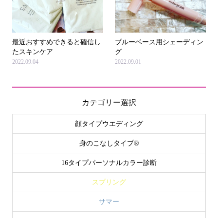
最近おすすめできると確信し
ブルーベース用シェーディン
たスキンケア
グ
2022.09.04
2022.09.01
カテゴリー選択
顔タイプウエディング
身のこなしタイプ®
16タイプパーソナルカラー診断
スプリング
サマー