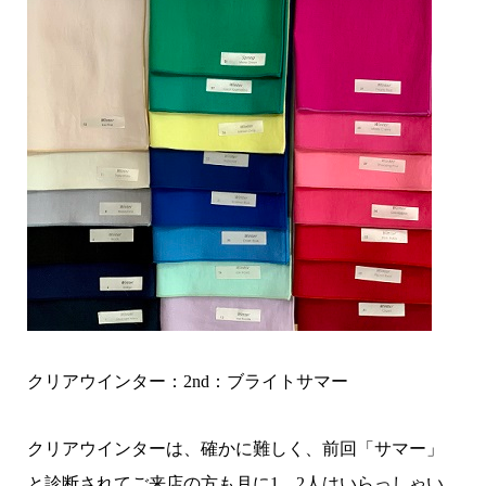
クリアウインター：2nd：ブライトサマー
クリアウインターは、確かに難しく、前回「サマー」
と診断されてご来店の方も月に1，2人はいらっしゃい