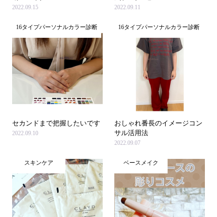
2022.09.15
2022.09.11
16タイプパーソナルカラー診断
16タイプパーソナルカラー診断
セカンドまで把握したいです
おしゃれ番長のイメージコン
サル活用法
2022.09.10
2022.09.07
スキンケア
ベースメイク