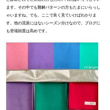
ます。その中でも難解パターンの方もたまにいらっし
ゃいますね。でも、ここで良く見ていけばわかりま
す。他の流派にはないシーズン分けなので、ブログに
も登場頻度は高めです。