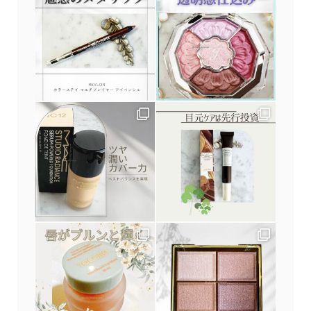
申込み・問合せ
アクセス