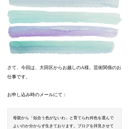
さて、今回は、大田区からお越しのA様。芸術関係のお
仕事です。
お申し込み時のメールにて：
母親から「似合う色がないわ」と育てられ何色を選んで
よいのか分からず生きております。ブログを拝見させて