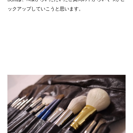
ックアップしていこうと思います。