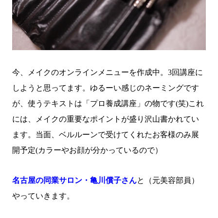
今、メイクのオンラインメニューを作成中。3回講座に
しようと思ってます。ゆるーい感じのネーミングです
が、使うテキストは「プロ養成講座」の物です(笑)これ
には、メイクの重要なポイントが盛り沢山書かれてい
ます。当面、ベルルーンで受けてくれたお客様のみ展
開予定(カラーやお顔が分かっているので）
名古屋の同業サロン・亀川償子さん
と（元美容部員）
やっていきます。