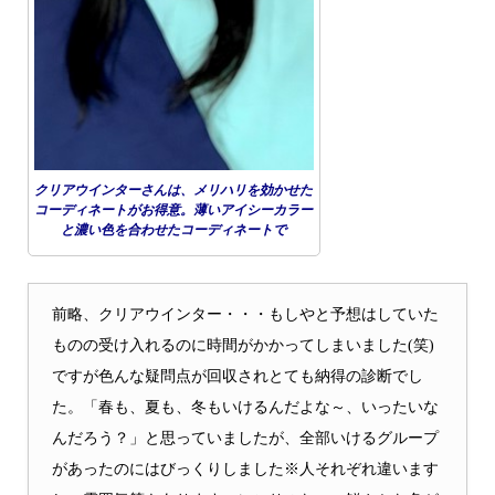
クリアウインターさんは、メリハリを効かせた
コーディネートがお得意。薄いアイシーカラー
と濃い色を合わせたコーディネートで
前略、クリアウインター・・・もしやと予想はしていた
ものの受け入れるのに時間がかかってしまいました(笑)
ですが色んな疑問点が回収されとても納得の診断でし
た。「春も、夏も、冬もいけるんだよな～、いったいな
んだろう？」と思っていましたが、全部いけるグループ
があったのにはびっくりしました※人それぞれ違います