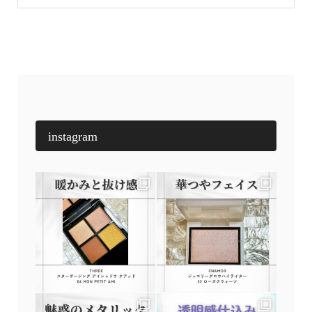
instagram