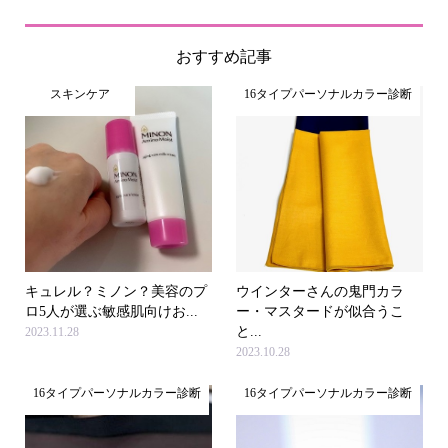
おすすめ記事
スキンケア
16タイプパーソナルカラー診断
キュレル？ミノン？美容のプ
ウインターさんの鬼門カラ
ロ5人が選ぶ敏感肌向けお...
ー・マスタードが似合うこ
と...
2023.11.28
2023.10.28
16タイプパーソナルカラー診断
16タイプパーソナルカラー診断