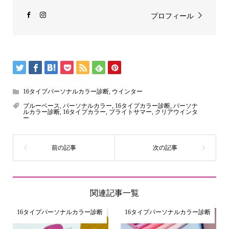
プロフィール
16タイプパーソナルカラー診断
,
ウインター
ブルーベース
,
パーソナルカラー
,
16タイプカラー診断
,
パーソナ
ルカラー診断
,
16タイプカラー
,
ブライトサマー
,
クリアウインタ
ー
関連記事一覧
16タイプパーソナルカラー診断
16タイプパーソナルカラー診断