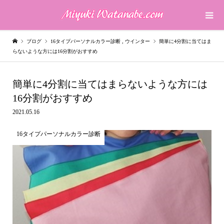
ブログ
16タイプパーソナルカラー診断
,
ウインター
簡単に4分割に当てはま
らないような方には16分割がおすすめ
簡単に4分割に当てはまらないような方には
16分割がおすすめ
2021.05.16
16タイプパーソナルカラー診断