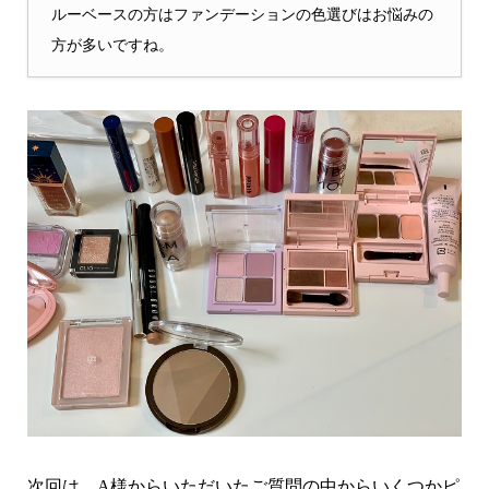
ルーベースの方はファンデーションの色選びはお悩みの
方が多いですね。
次回は、A様からいただいたご質問の中からいくつかピ