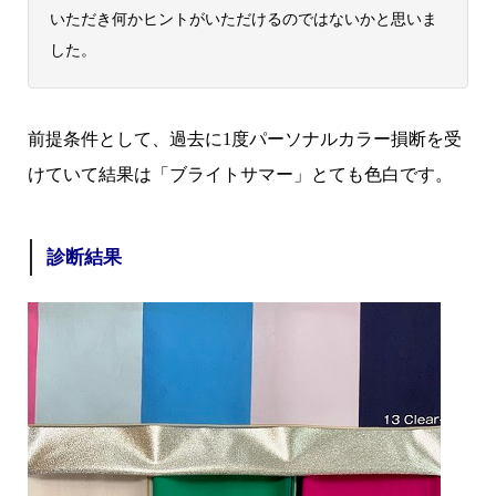
いただき何かヒントがいただけるのではないかと思いま
した。
前提条件として、過去に1度パーソナルカラー損断を受
けていて結果は「ブライトサマー」とても色白です。
診断結果