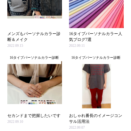
メンズもパーソナルカラー診
16タイプパーソナルカラー人
断＆メイク
気ブログ7選
2022.09.15
2022.09.11
16タイプパーソナルカラー診断
16タイプパーソナルカラー診断
セカンドまで把握したいです
おしゃれ番長のイメージコン
サル活用法
2022.09.10
2022.09.07