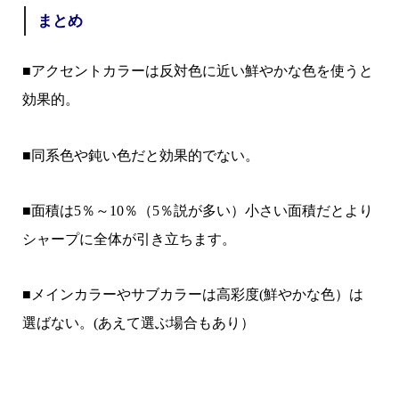
まとめ
■アクセントカラーは反対色に近い鮮やかな色を使うと
効果的。
■同系色や鈍い色だと効果的でない。
■面積は5％～10％（5％説が多い）小さい面積だとより
シャープに全体が引き立ちます。
■メインカラーやサブカラーは高彩度(鮮やかな色）は
選ばない。(あえて選ぶ場合もあり）