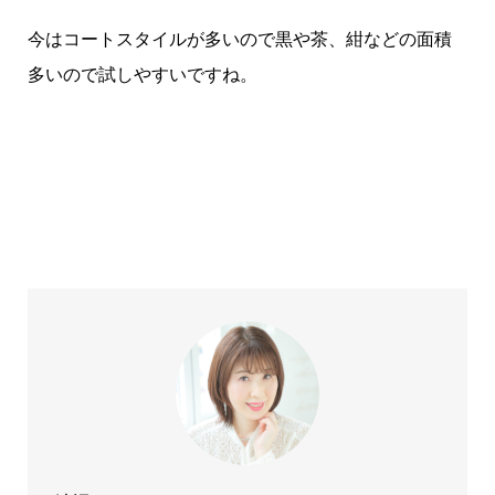
今はコートスタイルが多いので黒や茶、紺などの面積
多いので試しやすいですね。