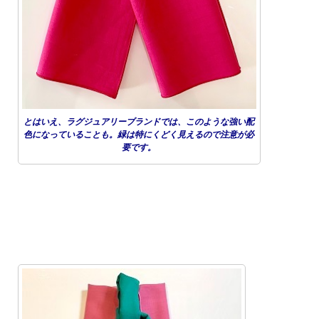
とはいえ、ラグジュアリーブランドでは、このような強い配
色になっていることも。緑は特にくどく見えるので注意が必
要です。