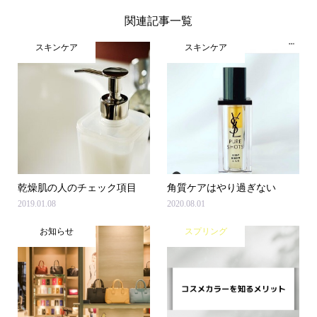
関連記事一覧
スキンケア
スキンケア
乾燥肌の人のチェック項目
角質ケアはやり過ぎない
2019.01.08
2020.08.01
お知らせ
スプリング