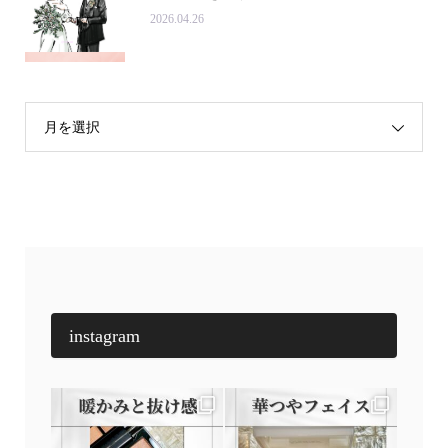
2026.04.26
月を選択
instagram