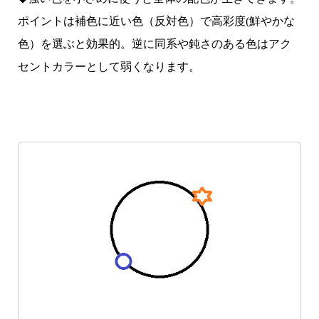
ポイントは補色に近い色（反対色）で高彩度(鮮やかな
色）を選ぶと効果的。逆に同系や鈍さのある色はアク
セントカラーとして弱くなります。