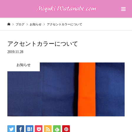
ブログ
お知らせ
アクセントカラーについて
アクセントカラーについて
2019.11.28
お知らせ