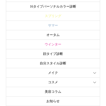
16タイプパーソナルカラー診断
スプリング
サマー
オータム
ウインター
顔タイプ診断
自分スタイル診断
メイク
コスメ
美容コラム
お知らせ