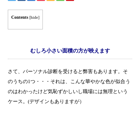
Contents
[
hide
]
むしろ小さい面積の方が映えます
さて、パーソナル診断を受けると弊害もあります。そ
のうちの1つ・・・それは、こんな華やかな色が似合う
のはわかったけど気恥ずかしいし職場には無理という
ケース。(デザインもありますが）