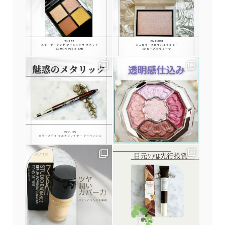
申込み・問合せ
アクセス