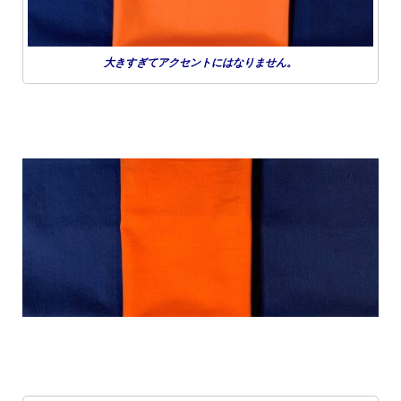
大きすぎてアクセントにはなりません。