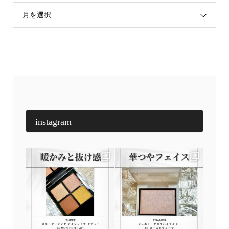
月を選択
instagram