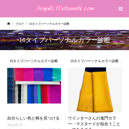
ブログ
16タイプパーソナルカラー診断
16タイプパーソナルカラー診断
16タイプパーソナルカラー診断
16タイプパーソナルカラー診断
自分らしい色と柄を見つける
ウインターさんの鬼門カラ
ー・マスタードが似合うこと
2024.05.21