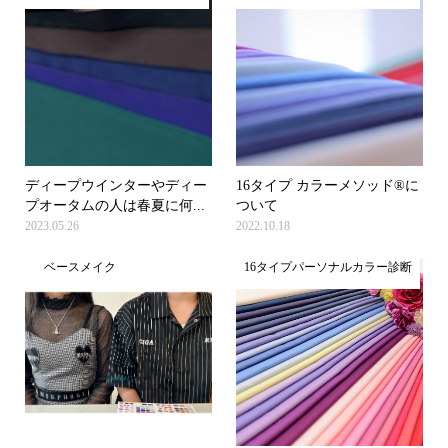
ディープウインターやディー
16タイプ カラーメソッド®に
プオータムの人は春夏に何...
ついて
2023.05.26
2022.10.18
ベースメイク
16タイプパーソナルカラー診断