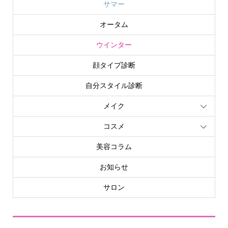
サマー
オータム
ウインター
顔タイプ診断
自分スタイル診断
メイク
コスメ
美容コラム
お知らせ
サロン