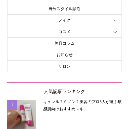
自分スタイル診断
メイク
コスメ
美容コラム
お知らせ
サロン
人気記事ランキング
キュレル？ミノン？美容のプロ5人が選ぶ敏
1
感肌向けおすすめスキ...