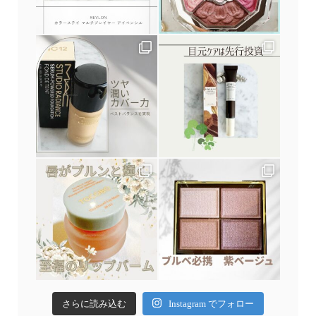
さらに読み込む
Instagram でフォロー