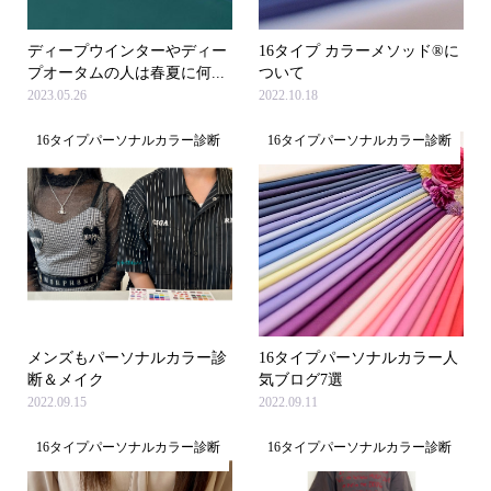
ディープウインターやディー
16タイプ カラーメソッド®に
プオータムの人は春夏に何...
ついて
2023.05.26
2022.10.18
16タイプパーソナルカラー診断
16タイプパーソナルカラー診断
メンズもパーソナルカラー診
16タイプパーソナルカラー人
断＆メイク
気ブログ7選
2022.09.15
2022.09.11
16タイプパーソナルカラー診断
16タイプパーソナルカラー診断