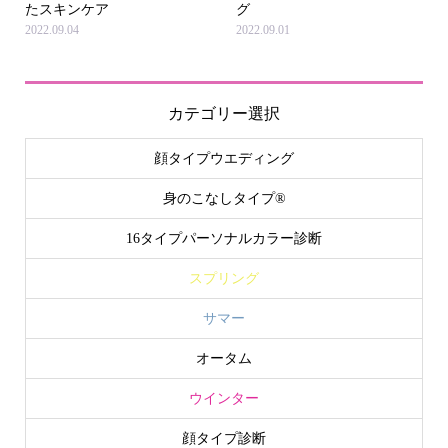
たスキンケア
グ
2022.09.04
2022.09.01
カテゴリー選択
顔タイプウエディング
身のこなしタイプ®
16タイプパーソナルカラー診断
スプリング
サマー
オータム
ウインター
顔タイプ診断