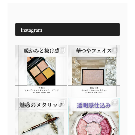
instagram