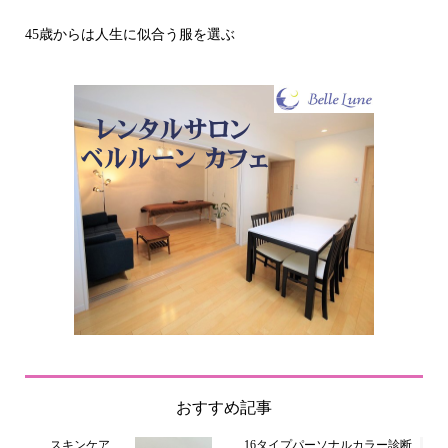
その立場で信頼される見た目にするには？〜予
おすすめ記事
スキンケア
16タイプパーソナルカラー診断