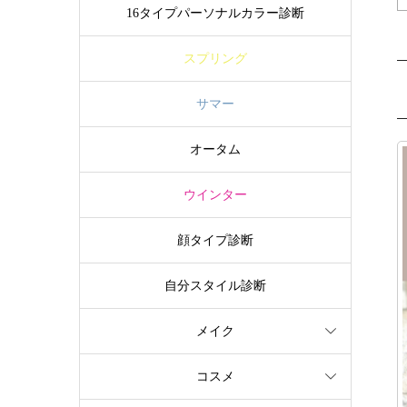
16タイプパーソナルカラー診断
スプリング
サマー
オータム
ウインター
顔タイプ診断
自分スタイル診断
メイク
コスメ