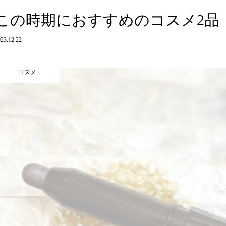
この時期におすすめのコスメ2品
23.12.22
コスメ