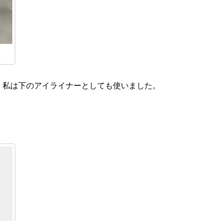
）私は下のアイライナーとしても使いました。