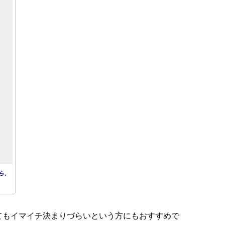
ら、
てもイマイチ決まりづらいという方にもおすすめで