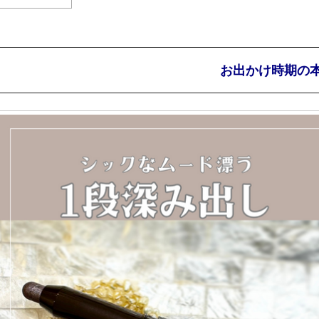
お出かけ時期の