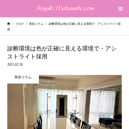
ブログ
美容コラム
診断環境は色が正確に見える環境で・アシストライト採
用
診断環境は色が正確に見える環境で・アシ
ストライト採用
2021.02.20
美容コラム