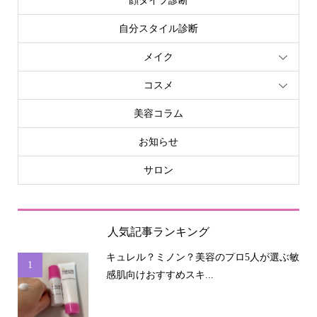
顔タイプ診断
自分スタイル診断
メイク
コスメ
美容コラム
お知らせ
サロン
人気記事ランキング
キュレル？ミノン？美容のプロ5人が選ぶ敏
1
感肌向けおすすめスキ...