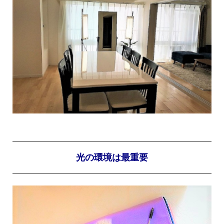
光の環境は最重要