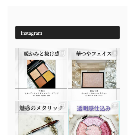
instagram