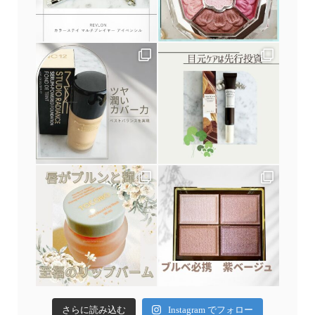
さらに読み込む
Instagram でフォロー