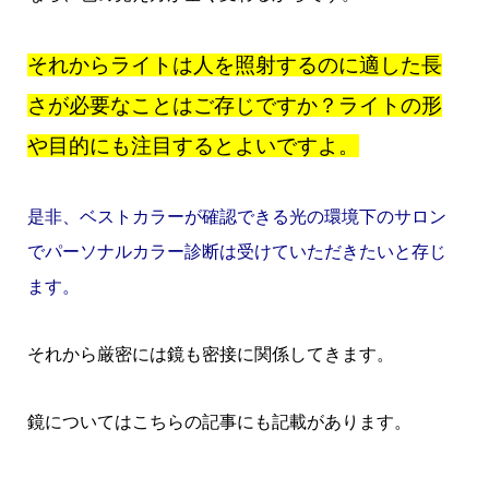
それからライトは人を照射するのに適した長
さが必要なことはご存じですか？ライトの形
や目的にも注目するとよいですよ。
是非、ベストカラーが確認できる光の環境下のサロン
でパーソナルカラー診断は受けていただきたいと存じ
ます。
それから厳密には鏡も密接に関係してきます。
鏡についてはこちらの記事にも記載があります。