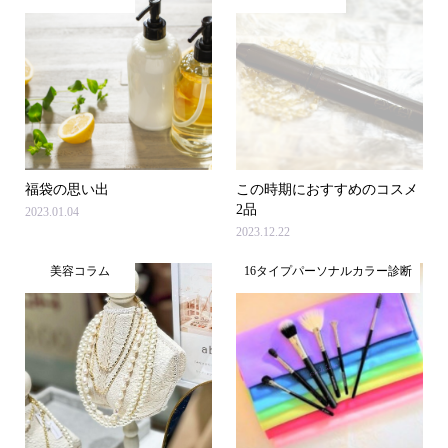
福袋の思い出
この時期におすすめのコスメ
2品
2023.01.04
2023.12.22
美容コラム
16タイプパーソナルカラー診断