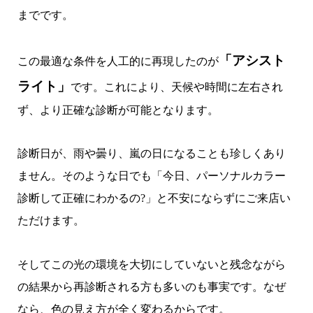
までです。
「アシスト
この最適な条件を人工的に再現したのが
ライト」
です。これにより、天候や時間に左右され
ず、より正確な診断が可能となります。
診断日が、雨や曇り、嵐の日になることも珍しくあり
ません。そのような日でも「今日、パーソナルカラー
診断して正確にわかるの?」と不安にならずにご来店い
ただけます。
そしてこの光の環境を大切にしていないと残念ながら
の結果から再診断される方も多いのも事実です。
なぜ
なら、色の見え方が全く変わるからです。