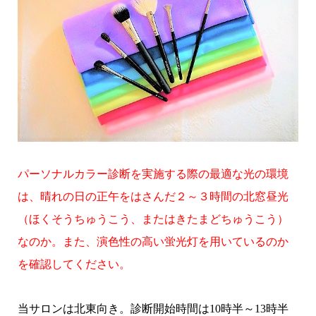
パーソナルカラー診断を実施する際の最適な光の環境
は、晴れの日の正午をはさんだ２～３時間の北窓昼光
（ほくそうちゅうこう、またはきたまどちゅうこう）
なのか。また、演色性の高い蛍光灯を用いているのか
を確認してください。
当サロンは北東向き。診断開始時間は10時半～13時半