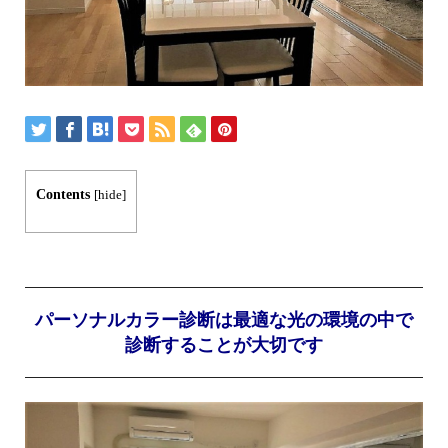
Contents
[
hide
]
パーソナルカラー診断は最適な光の環境の中で
診断することが大切です