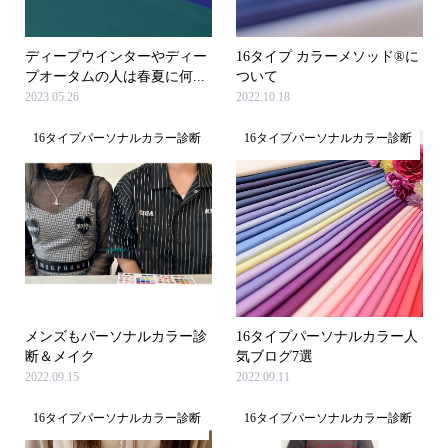
ディープウインターやディー
16タイプ カラーメソッド®に
プオータムの人は春夏に何...
ついて
2023.05.26
2022.10.18
16タイプパーソナルカラー診断
16タイプパーソナルカラー診断
メンズもパーソナルカラー診
16タイプパーソナルカラー人
断＆メイク
気ブログ7選
2022.09.15
2022.09.11
16タイプパーソナルカラー診断
16タイプパーソナルカラー診断