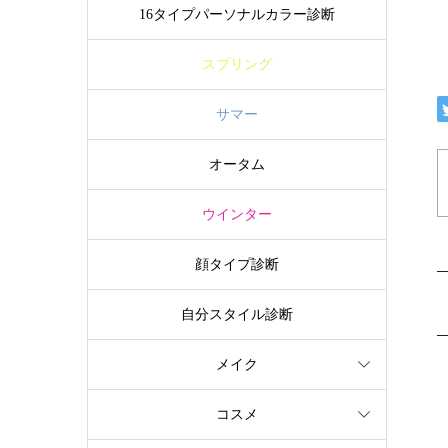
16タイプパーソナルカラー診断
スプリング
サマー
オータム
ウインター
顔タイプ診断
自分スタイル診断
メイク
コスメ