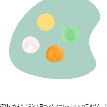
お客様からよく「コントロールカラーもよくわかってません」