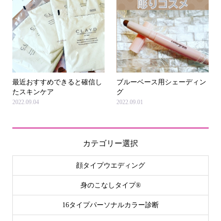
最近おすすめできると確信し
ブルーベース用シェーディン
たスキンケア
グ
2022.09.04
2022.09.01
カテゴリー選択
顔タイプウエディング
身のこなしタイプ®
16タイプパーソナルカラー診断