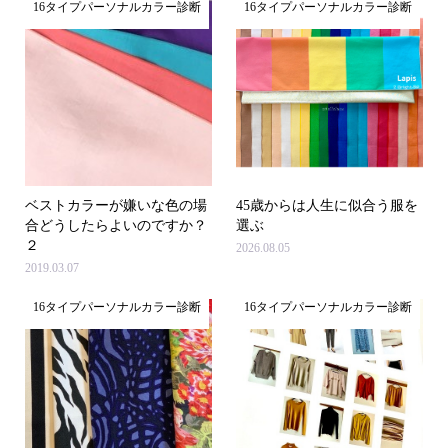
16タイプパーソナルカラー診断
16タイプパーソナルカラー診断
ベストカラーが嫌いな色の場
45歳からは人生に似合う服を
合どうしたらよいのですか？
選ぶ
２
2026.08.05
2019.03.07
16タイプパーソナルカラー診断
16タイプパーソナルカラー診断