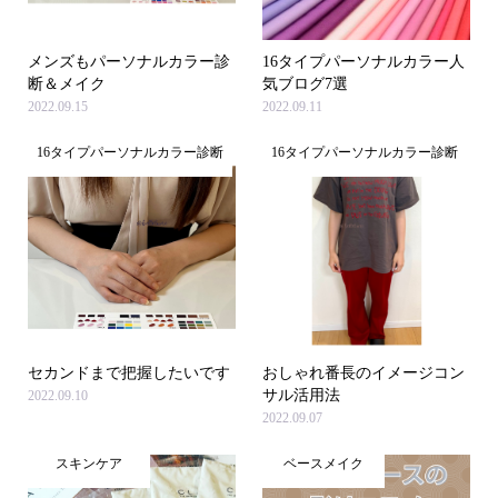
メンズもパーソナルカラー診
16タイプパーソナルカラー人
断＆メイク
気ブログ7選
2022.09.15
2022.09.11
16タイプパーソナルカラー診断
16タイプパーソナルカラー診断
セカンドまで把握したいです
おしゃれ番長のイメージコン
サル活用法
2022.09.10
2022.09.07
スキンケア
ベースメイク