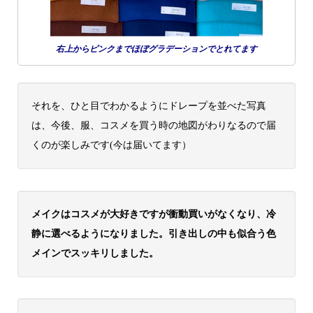
右上からピンクまでほぼグラデーションでとれてます
それを、ひと目でわかるようにドレープを並べた写真
は、今後、服、コスメを買う時の地図がわりなるので届
くのが楽しみです(今は届いてます）
メイクはコスメが大好きですが衝動買いがなくなり、冷
静に選べるようになりました。引き出しの中も似合う色
メインでスッキリしました。