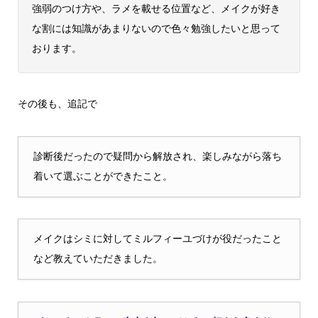
強弱のつけ方や、ラメを載せる位置など、メイクが好き
な割には知識があまりないので色々勉強したいと思って
おります。
その後も、追記で
診断後だったので疑問から解放され、楽しみながら落ち
着いて選ぶことができたこと。
メイクはシミに対してミルフィーユづけが役だったこと
など教えていただきました。