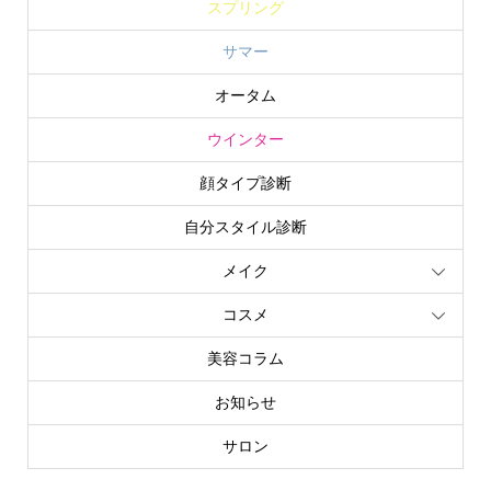
スプリング
サマー
オータム
ウインター
顔タイプ診断
自分スタイル診断
メイク
コスメ
美容コラム
お知らせ
サロン