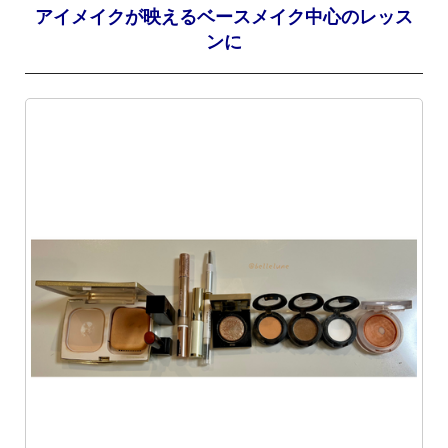
アイメイクが映えるベースメイク中心のレッス
ンに