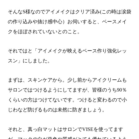
そんなS様なのでアイメイクはクリア済み(この時は涙袋
の作り込みや抜け感中心）お伺いすると、ベースメイ
クをほぼされていないとのこと。
それではと「アイメイクが映えるベース作り強化レッ
スン」にしました。
まずは、スキンケアから。少し前からアイクリームも
サロンではつけるようにしてますが、皆様のうち90％
くらいの方はつけてないです。つけると変わるので小
じわなど防げるものは未然に防ぎましょう。
それと、真っ白マットはサロンでVISEを使ってます