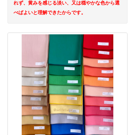
れず、黄みを感じる淡い、又は穏やかな色から選
べばよいと理解できたからです。