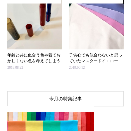
年齢と共に似合う色や着てお
子供心でも似合わないと思っ
かしくない色を考えてしまう
ていたマスタードイエロー
2019.08.22
2019.06.12
今月の特集記事