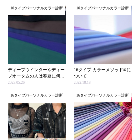
16タイプパーソナルカラー診断
16タイプパーソナルカラー診断
ディープウインターやディー
16タイプ カラーメソッド®に
プオータムの人は春夏に何...
ついて
2023.05.26
2022.10.18
16タイプパーソナルカラー診断
16タイプパーソナルカラー診断