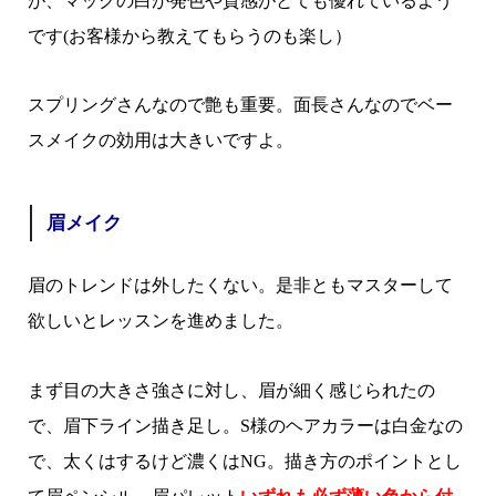
が、マックの白が発色や質感がとても優れているよう
です(お客様から教えてもらうのも楽し）
スプリングさんなので艶も重要。面長さんなのでベー
スメイクの効用は大きいですよ。
眉メイク
眉のトレンドは外したくない。是非ともマスターして
欲しいとレッスンを進めました。
まず目の大きさ強さに対し、眉が細く感じられたの
で、眉下ライン描き足し。S様のヘアカラーは白金なの
で、太くはするけど濃くはNG。描き方のポイントとし