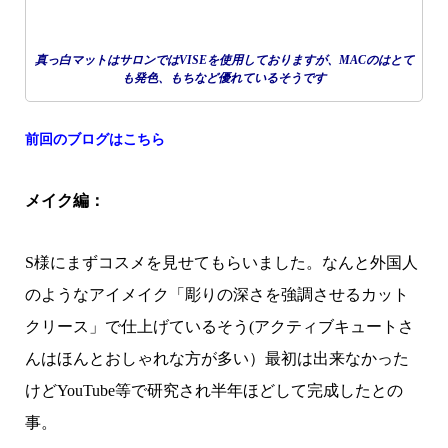
真っ白マットはサロンではVISEを使用しておりますが、MACのはとて
も発色、もちなど優れているそうです
前回のブログはこちら
メイク編：
S様にまずコスメを見せてもらいました。なんと外国人
のようなアイメイク「彫りの深さを強調させるカット
クリース」で仕上げているそう(アクティブキュートさ
んはほんとおしゃれな方が多い）最初は出来なかった
けどYouTube等で研究され半年ほどして完成したとの
事。