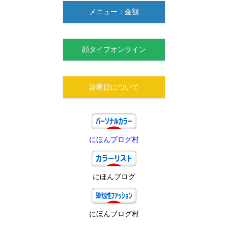
メニュー：金額
顔タイプオンライン
診断日について
にほんブログ村
にほんブログ
にほんブログ村