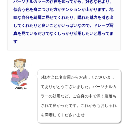
パーソナルカラーの存在を知ってから、好きな色より、
似合う色を身につけた方がテンションが上がります。地
味な自分を綺麗に見せてくれたり、隠れた魅力を引き出
してくれたりと良いことがいっぱいなので。ドレープ写
真を見ているだけでなくしっかり活用したいと思ってま
す
S様本当に名古屋からお越しくださいまし
てありがとうございました。パーソナルカ
みゆりん
ラーの効用など、ご自身の中で深く腹落ち
されて良かったです。これからもおしゃれ
を満喫してくださいませ