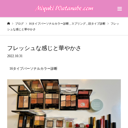
ブログ
16タイプパーソナルカラー診断
,
スプリング
,
顔タイプ診断
フレッ
シュな感じと華やかさ
フレッシュな感じと華やかさ
2022.10.31
16タイプパーソナルカラー診断