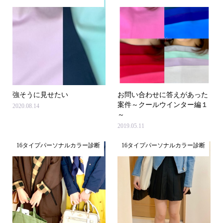
強そうに見せたい
お問い合わせに答えがあった
案件～クールウインター編１
2020.08.14
～
2019.05.11
16タイプパーソナルカラー診断
16タイプパーソナルカラー診断