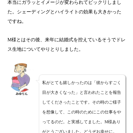
本当にガラッとイメージが変わられてビックリしまし
た。シェーディングとハイライトの効果も大きかった
ですね。
M様とはその後、来年に結婚式を控えているそうでドレ
ス生地についてやりとりしました。
私がとても嬉しかったのは「彼からすごく
目が大きくなった」と言われたことを報告
みゆりん
してくださったことです。その時のご様子
を想像して、この時のためにこの仕事をや
ってるのだ。と実感してました。M様あり
がとうございました。どうぞお幸せに。