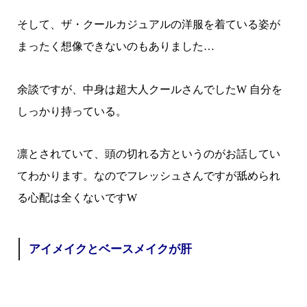
そして、ザ・クールカジュアルの洋服を着ている姿が
まったく想像できないのもありました…
余談ですが、中身は超大人クールさんでしたW 自分を
しっかり持っている。
凛とされていて、頭の切れる方というのがお話してい
てわかります。なのでフレッシュさんですが舐められ
る心配は全くないですW
アイメイクとベースメイクが肝