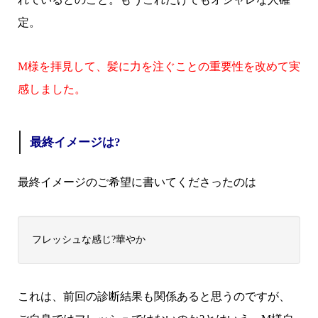
定。
M様を拝見して、髪に力を注ぐことの重要性を改めて実
感しました。
最終イメージは?
最終イメージのご希望に書いてくださったのは
フレッシュな感じ?華やか
これは、前回の診断結果も関係あると思うのですが、