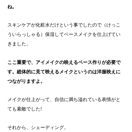
ね。
スキンケアが化粧水だけという事でしたので（けっこ
ういらっしゃる）保湿してベースメイクを仕上げてい
きました。
ここ重要で、アイメイクの映えるベース作りが必要で
す。総体的に見て映えるメイクというのは洋服映えに
つながりますよ。
メイクが仕上がって、自信に満ち溢れている表情がと
ても素敵でした!
それから、シェーディング。