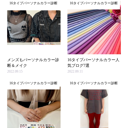
16タイプパーソナルカラー診断
16タイプパーソナルカラー診断
メンズもパーソナルカラー診
16タイプパーソナルカラー人
断＆メイク
気ブログ7選
2022.09.15
2022.09.11
16タイプパーソナルカラー診断
16タイプパーソナルカラー診断