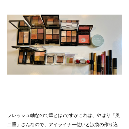
フレッシュ軸なので華とは?ですがこれは、やはり「奥
二重」さんなので、アイライナー使いと涙袋の作り込