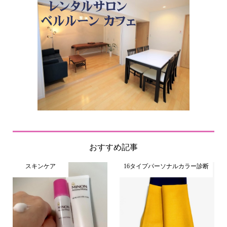
おすすめ記事
スキンケア
16タイプパーソナルカラー診断