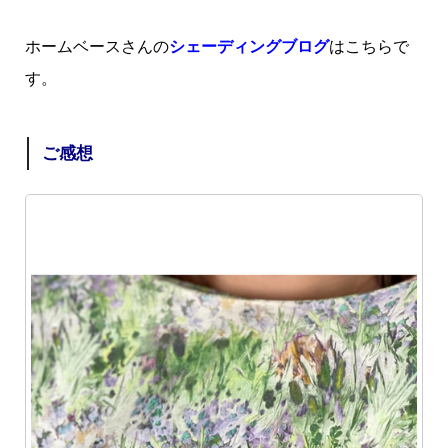
ホームベースさんの
シェーディングブログ
はこちらで
す。
ご感想