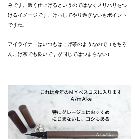
みです。濃く仕上げるというのではなくメリハリをつ
けるイメージです。けっしてやり過ぎないもポイント
ですね。
アイライナーはいつもはこげ茶のようなので（もちろ
んこげ茶でも良いですが同じではつまらない）