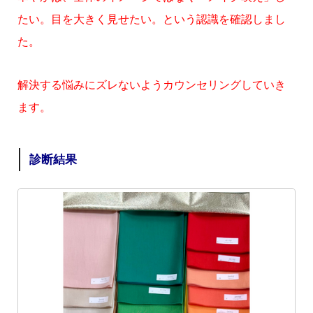
たい。
目を大きく見せたい。という認識を確認しまし
た。
解決する悩みにズレないようカウンセリングしていき
ます。
診断結果