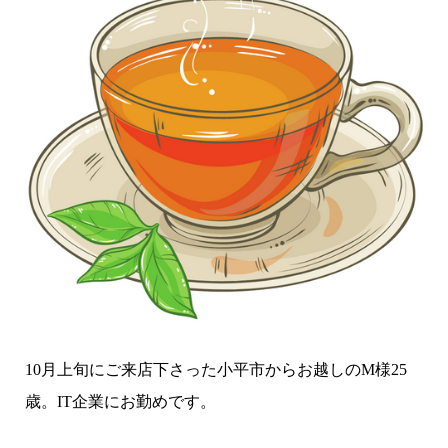
10月上旬にご来店下さった小平市からお越しのM様25
歳。IT企業にお勤めです。