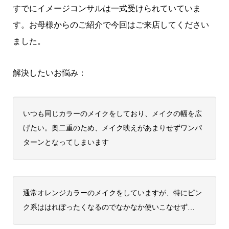
すでにイメージコンサルは一式受けられていていま
す。お母様からのご紹介で今回はご来店してください
ました。
解決したいお悩み：
いつも同じカラーのメイクをしており、メイクの幅を広
げたい。奥二重のため、メイク映えがあまりせずワンパ
ターンとなってしまいます
通常オレンジカラーのメイクをしていますが、特にピン
ク系ははれぼったくなるのでなかなか使いこなせず…