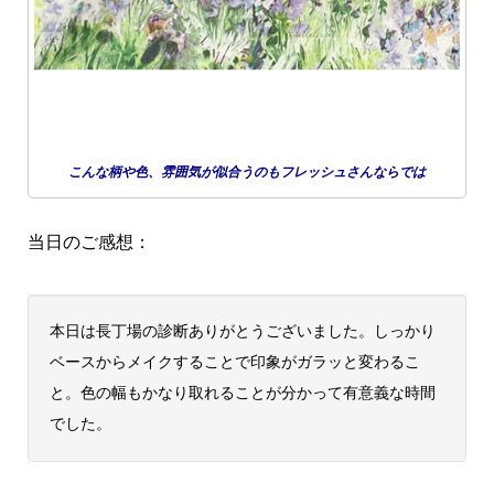
こんな柄や色、雰囲気が似合うのもフレッシュさんならでは
当日のご感想：
本日は長丁場の診断ありがとうございました。しっかり
ベースからメイクすることで印象がガラッと変わるこ
と。色の幅もかなり取れることが分かって有意義な時間
でした。