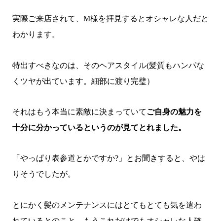
実際ご来店されて、M様を拝見するとオシャレな人だと
わかります。
特出すべきなのは、そのヘアスタイル(髪質もハンパな
くツヤが出ています。細部に渡り完璧）
それはもう本当に素敵に決まっていて
ご自身の魅力を
十分に分かっているというのが見てとれました。
「やっぱり表参道とかですか?」とお聞きすると、やは
りそうでしたが。
とにかく髪のメンテナンスにはとてもとても気を遣わ
れているとのこと。もうこれだけでもオシャレな人確