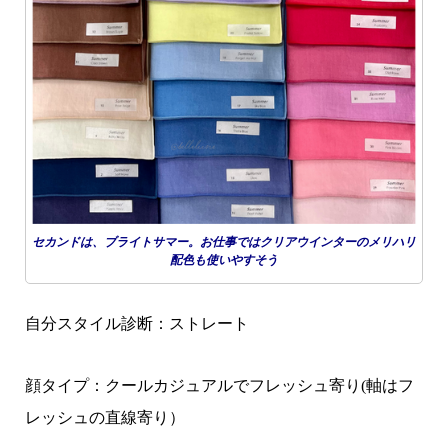
セカンドは、ブライトサマー。お仕事ではクリアウインターのメリハリ
配色も使いやすそう
自分スタイル診断：ストレート
顔タイプ：クールカジュアルでフレッシュ寄り(軸はフ
レッシュの直線寄り）