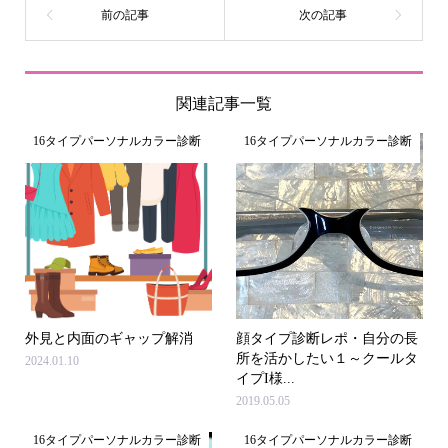
関連記事一覧
16タイプパーソナルカラー診断
16タイプパーソナルカラー診断
外見と内面のギャップ解消
顔タイプ診断レポ・自分の長
所を活かしたい１～クールタ
2024.01.10
イプI様...
2019.05.05
16タイプパーソナルカラー診断
16タイプパーソナルカラー診断