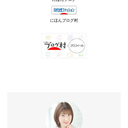
にほんブログ村