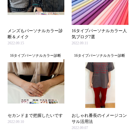
メンズもパーソナルカラー診
16タイプパーソナルカラー人
断＆メイク
気ブログ7選
2022.09.15
2022.09.11
16タイプパーソナルカラー診断
16タイプパーソナルカラー診断
セカンドまで把握したいです
おしゃれ番長のイメージコン
サル活用法
2022.09.10
2022.09.07