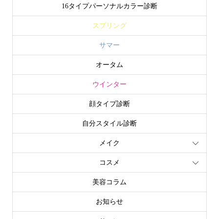
16タイプパーソナルカラー診断
スプリング
サマー
オータム
ウインター
顔タイプ診断
自分スタイル診断
メイク
コスメ
美容コラム
お知らせ