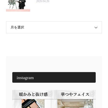
2026.04.26
月を選択
instagram