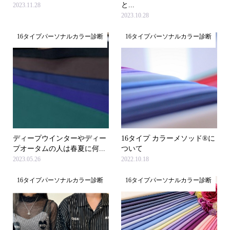
と...
2023.11.28
2023.10.28
16タイプパーソナルカラー診断
16タイプパーソナルカラー診断
ディープウインターやディー
16タイプ カラーメソッド®に
プオータムの人は春夏に何...
ついて
2023.05.26
2022.10.18
16タイプパーソナルカラー診断
16タイプパーソナルカラー診断