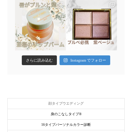
さらに読み込む
Instagram でフォロー
顔タイプウエディング
身のこなしタイプ®
16タイプパーソナルカラー診断