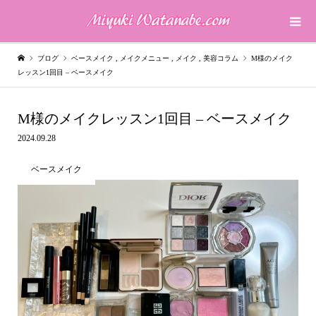
ブログ
ベースメイク
,
メイクメニュー
,
メイク
,
美容コラム
M様のメイク
レッスン1回目 – ベースメイク
M様のメイクレッスン1回目 – ベースメイク
2024.09.28
ベースメイク