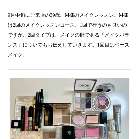
9月中旬にご来店の39歳、M様のメイクレッスン。M様
は2回のメイクレッスンコース。1回で行うのも良いの
ですが、2回タイプは、メイクの肝である「メイクバラ
ンス」についてもお伝えしていきます。1回目はベース
メイク。