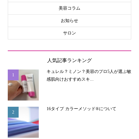
美容コラム
お知らせ
サロン
人気記事ランキング
キュレル？ミノン？美容のプロ5人が選ぶ敏
1
感肌向けおすすめスキ...
16タイプ カラーメソッド®について
2