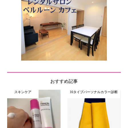
おすすめ記事
スキンケア
16タイプパーソナルカラー診断