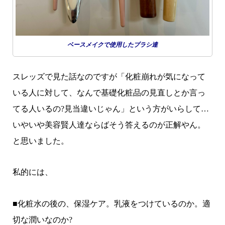
ベースメイクで使用したブラシ達
スレッズで見た話なのですが「化粧崩れが気になって
いる人に対して、なんで基礎化粧品の見直しとか言っ
てる人いるの?見当違いじゃん」という方がいらして…
いやいや美容賢人達ならばそう答えるのが正解やん。
と思いました。
私的には、
■化粧水の後の、保湿ケア。乳液をつけているのか。適
切な潤いなのか?