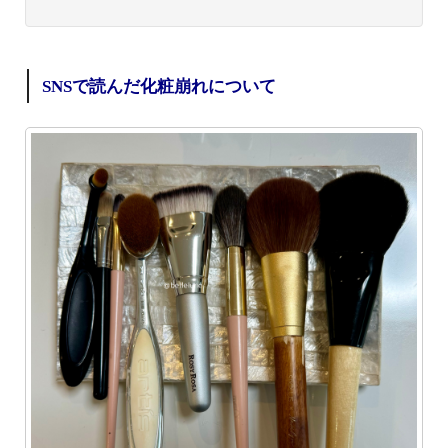
SNSで読んだ化粧崩れについて