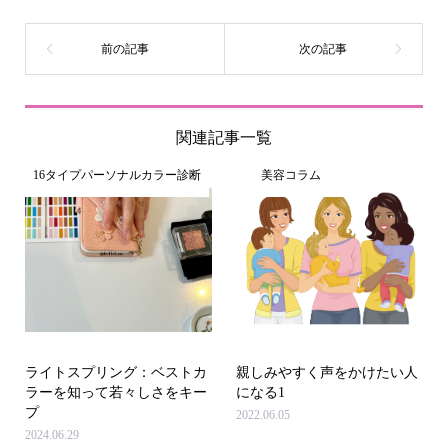
関連記事一覧
16タイプパーソナルカラー診断
美容コラム
ライトスプリング：ベストカ
親しみやすく声をかけたい人
ラーを知って若々しさをキー
になる1
プ
2022.06.05
2024.06.29