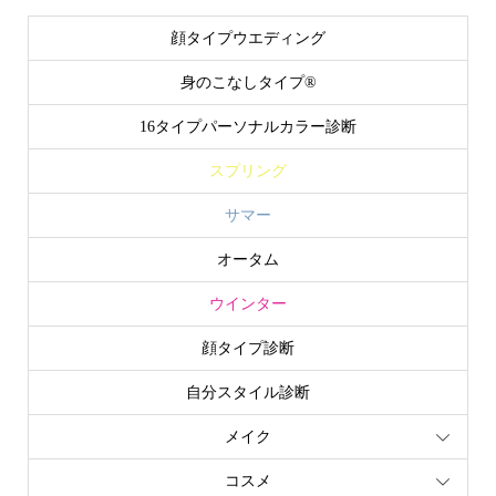
顔タイプウエディング
身のこなしタイプ®
16タイプパーソナルカラー診断
スプリング
サマー
オータム
ウインター
顔タイプ診断
自分スタイル診断
メイク
コスメ