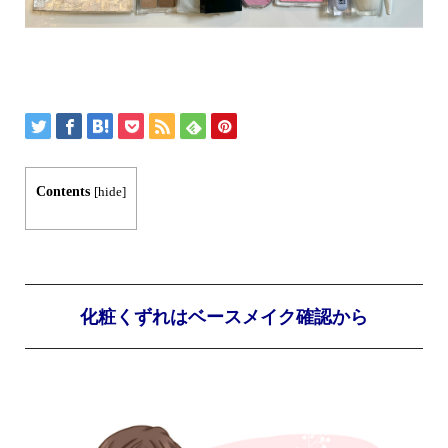
Contents
[
hide
]
化粧くずれはベースメイク確認から