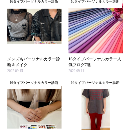
16タイプパーソナルカラー診断
16タイプパーソナルカラー診断
メンズもパーソナルカラー診
16タイプパーソナルカラー人
断＆メイク
気ブログ7選
2022.09.15
2022.09.11
16タイプパーソナルカラー診断
16タイプパーソナルカラー診断