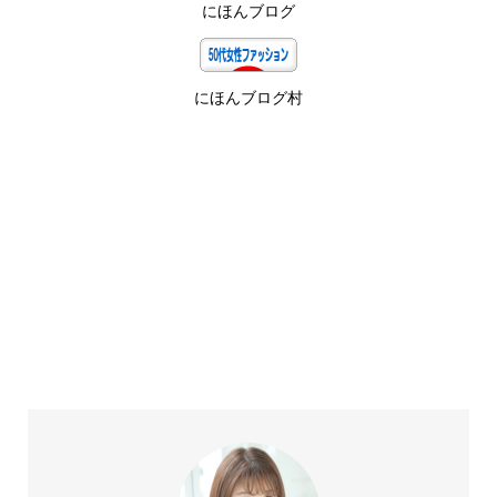
にほんブログ
にほんブログ村