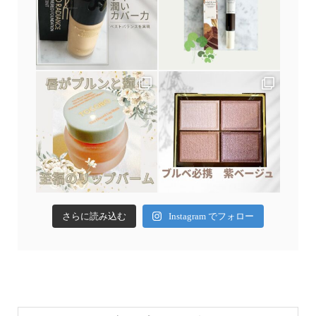
さらに読み込む
Instagram でフォロー
申込み・問合せ
アクセス