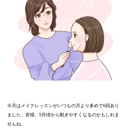
今月はメイクレッスンがいつもの月より多めで6回あり
ました。皆様、9月頃から動きやすくなるのかもしれま
せんね
。