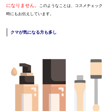
になりません。
このようなことは、コスメチェック
時にもお伝えしています。
クマが気になる方も多し