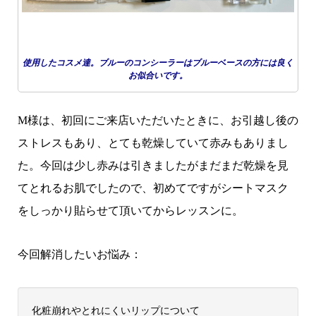
使用したコスメ達。ブルーのコンシーラーはブルーベースの方には良く
お似合いです。
M様は、初回にご来店いただいたときに、お引越し後の
ストレスもあり、とても乾燥していて赤みもありまし
た。今回は少し赤みは引きましたがまだまだ乾燥を見
てとれるお肌でしたので、初めてですがシートマスク
をしっかり貼らせて頂いてからレッスンに。
今回解消したいお悩み：
化粧崩れやとれにくいリップについて