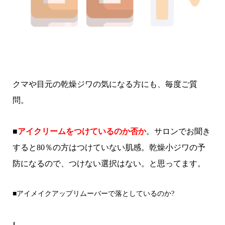
クマや目元の乾燥ジワの気になる方にも、毎度ご質
問。
■
アイクリームをつけているのか否か
。サロンでお聞き
すると80％の方はつけていない肌感。乾燥小ジワの予
防になるので、つけない選択はない。と思ってます。
■アイメイクアップリムーバーで落としているのか?