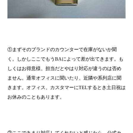
①まずそのブランドのカウンターで在庫がないか聞
く。しかしここでもうBAによって差が出てきます。も
しくはお得意様、担当だとやはり対応が違うのは否め
ません。通常オフィスに聞いたり、近隣や系列店に聞
きます。オフィス、カスタマーにTELするとき土日祝は
お休みのこともあります。
②ここであまり対応してくれないと感じたら、公式カ