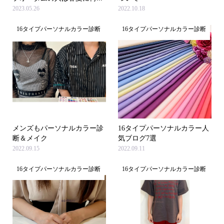
2023.05.26
2022.10.18
16タイプパーソナルカラー診断
16タイプパーソナルカラー診断
メンズもパーソナルカラー診
16タイプパーソナルカラー人
断＆メイク
気ブログ7選
2022.09.15
2022.09.11
16タイプパーソナルカラー診断
16タイプパーソナルカラー診断