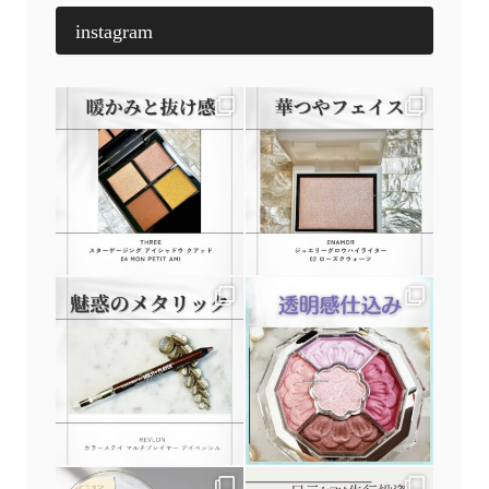
instagram