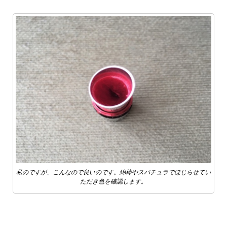
私のですが、こんなので良いのです。綿棒やスパチュラでほじらせてい
ただき色を確認します。