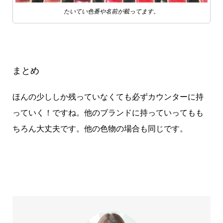
たいてい色番や名前が載ってます。
まとめ
ほんの少ししか残っていなくても必ずカウンターに持
っていく！ですね。他のブランドに持っていってもも
ちろん大丈夫です。他の色物の場合も同じです。