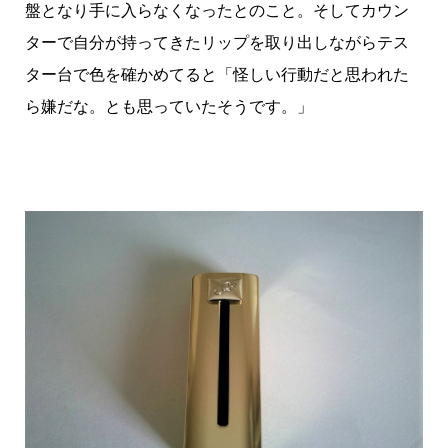
盤となり手に入らなくなったとのこと。そしてカウン
ターで自分が持ってきたリップを取り出しながらテス
ター台で色を確かめてると「怪しい行動だと思われた
ら嫌だな。とも思っていたそうです。」