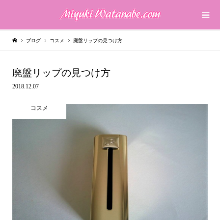
ブログ
コスメ
廃盤リップの見つけ方
廃盤リップの見つけ方
2018.12.07
コスメ