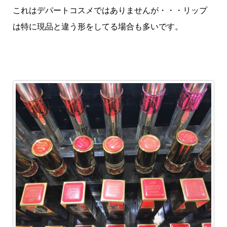
これはデパートコスメではありませんが・・・リップ
は特に現品と違う形をしてる場合も多いです。