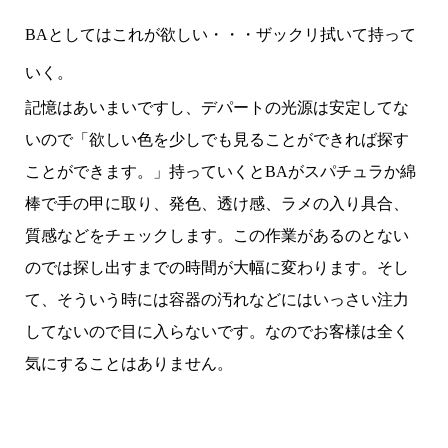
BAとしてはこれが欲しい・・・ザックリ拭いて持って
いく。
記憶はあいまいですし、デパートの光源は安定してな
いので「欲しい色を少しでも見ることができれば探す
ことができます。」持っていくとBAがスパチュラか綿
棒で手の甲に取り、発色、透け感、ラメの入り具合、
質感などをチェックします。この作業があるのとない
のでは探し出すまでの時間が大幅に変わります。そし
て、そういう時には容器の汚れなどにはいっさい注力
してないので目に入らないです。なのでお客様は全く
気にすることはありません。