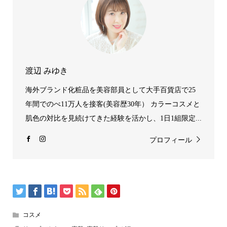
渡辺 みゆき
海外ブランド化粧品を美容部員として大手百貨店で25
年間でのべ11万人を接客(美容歴30年） カラーコスメと
肌色の対比を見続けてきた経験を活かし、1日1組限定...
プロフィール
コスメ