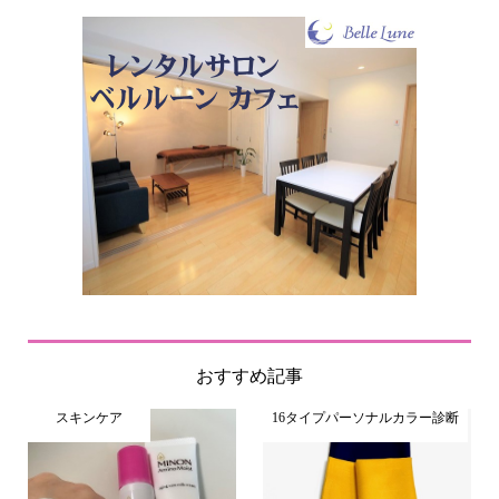
おすすめ記事
スキンケア
16タイプパーソナルカラー診断