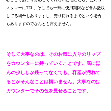
スタマーにTEL。そこでも一斉に使用期限など含み撤収
してる場合もありますし、売り切れるまでという場合
もありますのでなんとも言えません。
そして大事なのは、そのお気に入りのリップ
をカウンターに持っていくことです。底にほ
んの少ししか残ってなくても、容器が汚れて
るとかそんなことは構いません。大事なのは
カウンターでその色を見せることです。