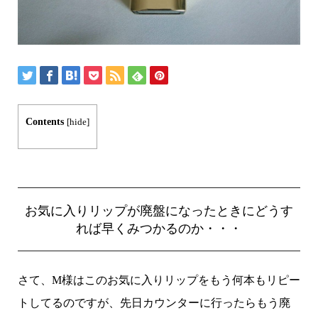
Contents
[
hide
]
お気に入りリップが廃盤になったときにどうす
れば早くみつかるのか・・・
さて、M様はこのお気に入りリップをもう何本もリピー
トしてるのですが、先日カウンターに行ったらもう廃