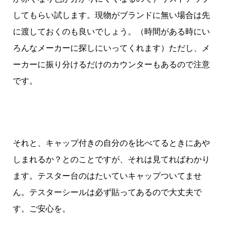
してもらい試します。
現物がブランドに無い場合は先
に渡しておくのも良いでしょう。（時間がある時にい
ろんなメーカーに探しにいってくれます）ただし、メ
ーカーに振り分けるだけのカウンターもあるので注意
です。
それと、キャップ付きの自分のを比べてるときにあや
しまれるか？とのことですが、それは見てればわかり
ます。テスター台のはたいていキャップついてませ
ん。テスターシールは必ず貼ってあるので大丈夫で
す。ご安心を。