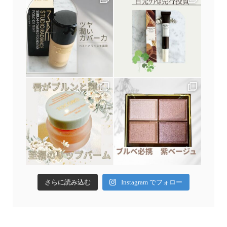
さらに読み込む
Instagram でフォロー