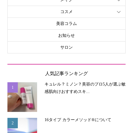
コスメ
美容コラム
お知らせ
サロン
人気記事ランキング
キュレル？ミノン？美容のプロ5人が選ぶ敏
1
感肌向けおすすめスキ...
16タイプ カラーメソッド®について
2