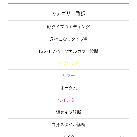
カテゴリー選択
顔タイプウエディング
身のこなしタイプ®
16タイプパーソナルカラー診断
スプリング
サマー
オータム
ウインター
顔タイプ診断
自分スタイル診断
メイク