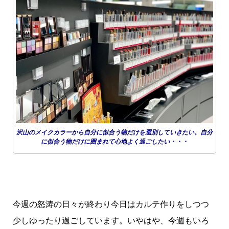
沢山のメイクカラーから自分に似合う物だけを選別していきたい。自分
に似合う物だけに囲まれて心地よく過ごしたい・・・
今週の怒涛の日々が終わり今日はカルテ作りをしつつ
少しゆったり過ごしています。いやはや、今週もいろ