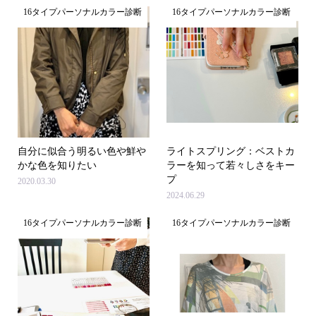
16タイプパーソナルカラー診断
16タイプパーソナルカラー診断
自分に似合う明るい色や鮮や
ライトスプリング：ベストカ
かな色を知りたい
ラーを知って若々しさをキー
プ
2020.03.30
2024.06.29
16タイプパーソナルカラー診断
16タイプパーソナルカラー診断