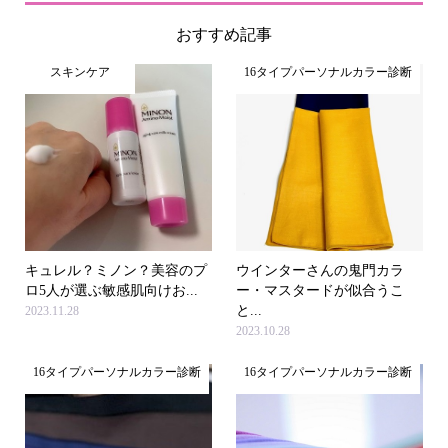
おすすめ記事
スキンケア
16タイプパーソナルカラー診断
キュレル？ミノン？美容のプ
ウインターさんの鬼門カラ
ロ5人が選ぶ敏感肌向けお...
ー・マスタードが似合うこ
と...
2023.11.28
2023.10.28
16タイプパーソナルカラー診断
16タイプパーソナルカラー診断