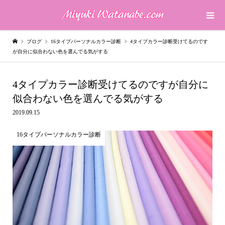
ブログ
16タイプパーソナルカラー診断
4タイプカラー診断受けてるのです
が自分に似合わない色を選んでる気がする
4タイプカラー診断受けてるのですが自分に
似合わない色を選んでる気がする
2019.09.15
16タイプパーソナルカラー診断