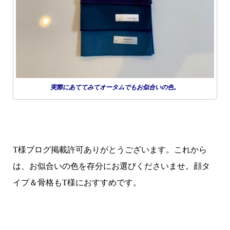
実際にあててみてオータムでもお似合いの色。
T様ブログ掲載許可ありがとうございます。これから
は、お似合いの色を存分にお選びくださいませ。顔タ
イプ＆骨格もT様におすすめです。