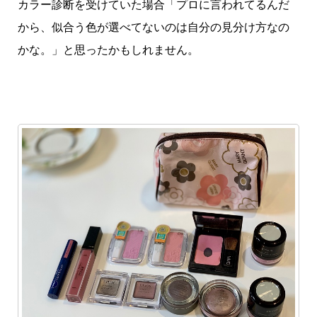
カラー診断を受けていた場合「プロに言われてるんだ
から、似合う色が選べてないのは自分の見分け方なの
かな。」と思ったかもしれません。