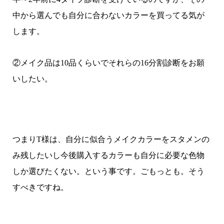
中から選んでも自分に合わないカラーを買ってる気が
します。
②メイク品は10品くらいでそれらの16分割診断をお願
いしたい。
つまりT様は、自分に似合うメイクカラーをスタメンの
み残したいし今後購入するカラーも自分に必要な色物
しか選びたくない。という事です。ごもっとも。そう
すべきですね。