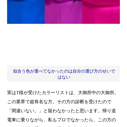
似合う色が選べてなかったのは自分の選び方のせいで
はない
実はT様が受けたカラーリストは、大御所中の大御所。
この業界で超有名な方。その方の診断を受けたので
「間違いない。」と疑わなかったと思います。帰り道
電車に乗りながら、私もプロでなかったら、この方の