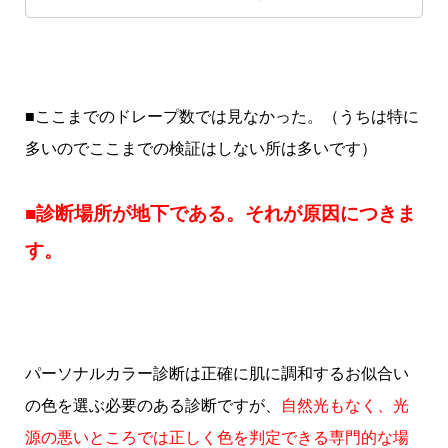
■ここまでのドレープ数では見なかった。（うちは特に
多いのでここまでの検証はしない所は多いです）
■診断場所が地下である。それが原因につきま
す。
パーソナルカラー診断は正確に肌に調和するお似合い
の色を選ぶ必要のある診断ですが、
自然光もなく、光
源の悪いところでは正しく色を判定できる専門的な場