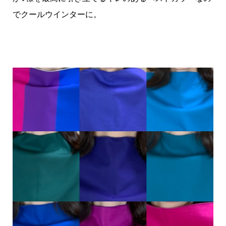
でクールウインターに。