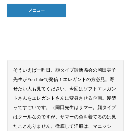
メニュー
そういえば一昨日、顔タイプ診断協会の岡田実子
先生がYouTubeで発信！エレガントの方必見。寄
せたい人も見てください。今回はソフトエレガン
トさんをエレガントさんに変身させる企画。髪型
ってすごいです。（岡田先生はサマー。顔タイプ
はクールなのですが、サマーの色を着てるのは見
たことありません。徹底して洋服は、マニッシ