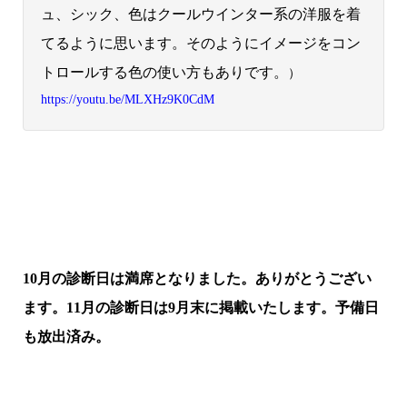
ュ、シック、色はクールウインター系の洋服を着
てるように思います。そのようにイメージをコン
トロールする色の使い方もありです。
）
https://youtu.be/MLXHz9K0CdM
10月の診断日は満席となりました。ありがとうござい
ます。11月の診断日は9月末に掲載いたします。予備日
も放出済み。