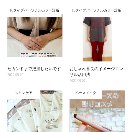
16タイプパーソナルカラー診断
16タイプパーソナルカラー診断
セカンドまで把握したいです
おしゃれ番長のイメージコン
サル活用法
2022.09.10
2022.09.07
スキンケア
ベースメイク