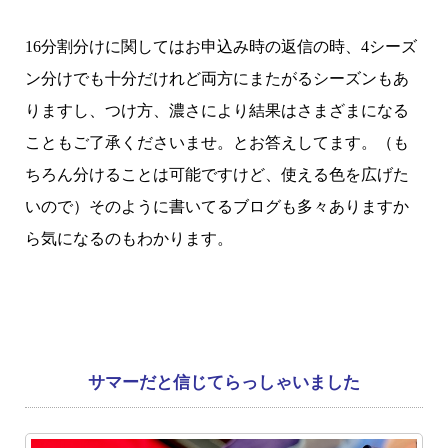
16分割分けに関してはお申込み時の返信の時、4シーズ
ン分けでも十分だけれど両方にまたがるシーズンもあ
りますし、つけ方、濃さにより結果はさまざまになる
こともご了承くださいませ。とお答えしてます。（も
ちろん分けることは可能ですけど、使える色を広げた
いので）そのように書いてるブログも多々ありますか
ら気になるのもわかります。
サマーだと信じてらっしゃいました