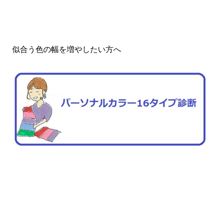
似合う色の幅を増やしたい方へ