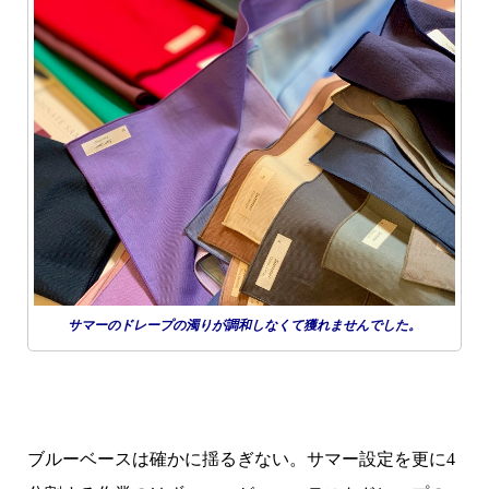
サマーのドレープの濁りが調和しなくて獲れませんでした。
ブルーベースは確かに揺るぎない。サマー設定を更に4