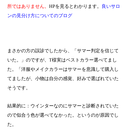
所ではありません。
HPを見るとわかります。
良いサロ
ンの見分け方についてのブログ
まさかの方の誤診でしたから、「サマー判定を信じて
いた。」のですが、T様実はベストカラー選べてまし
た。「洋服やメイクカラーはサマーを意識して購入し
てましたが、小物は自分の感覚、好みで選ばれていた
そうです。
結果的に：ウインターなのにサマーと診断されていた
ので似合う色が選べてなかった。というのが原因でし
た。