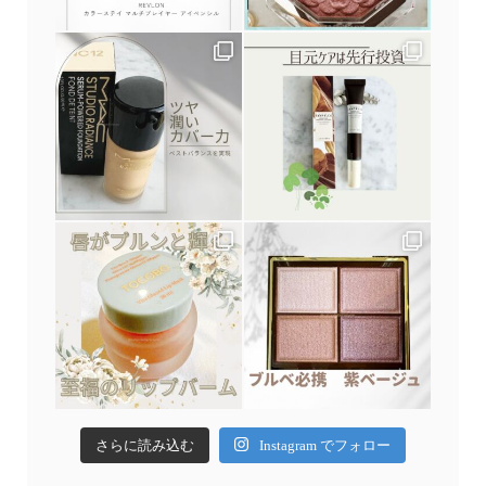
さらに読み込む
Instagram でフォロー