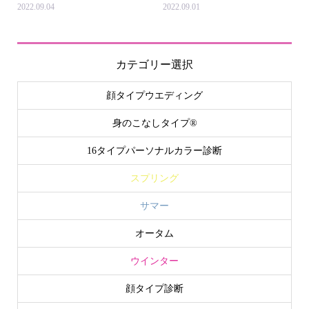
2022.09.04
2022.09.01
カテゴリー選択
顔タイプウエディング
身のこなしタイプ®
16タイプパーソナルカラー診断
スプリング
サマー
オータム
ウインター
顔タイプ診断