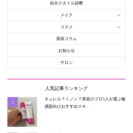
自分スタイル診断
メイク
コスメ
美容コラム
お知らせ
サロン
人気記事ランキング
キュレル？ミノン？美容のプロ5人が選ぶ敏
1
感肌向けおすすめスキ...