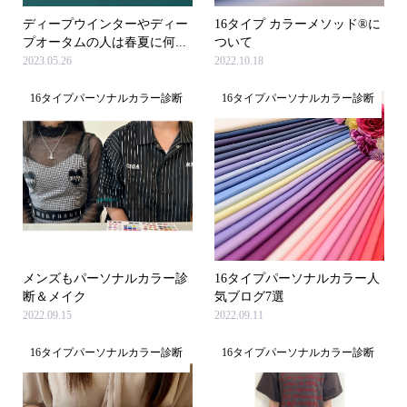
ディープウインターやディー
16タイプ カラーメソッド®に
プオータムの人は春夏に何...
ついて
2023.05.26
2022.10.18
16タイプパーソナルカラー診断
16タイプパーソナルカラー診断
メンズもパーソナルカラー診
16タイプパーソナルカラー人
断＆メイク
気ブログ7選
2022.09.15
2022.09.11
16タイプパーソナルカラー診断
16タイプパーソナルカラー診断