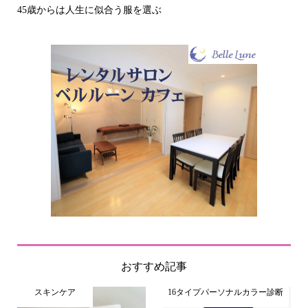
う服を選ぶ
その立場で信頼される見た目に
おすすめ記事
スキンケア
16タイプパーソナルカラー診断