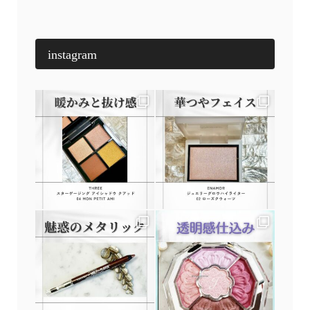
instagram