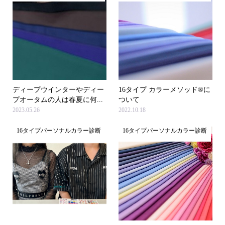
ディープウインターやディー
16タイプ カラーメソッド®に
プオータムの人は春夏に何...
ついて
2023.05.26
2022.10.18
16タイプパーソナルカラー診断
16タイプパーソナルカラー診断