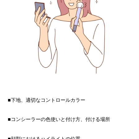
■下地、適切なコントロールカラー
■コンシーラーの色使いと付け方、付ける場所
■顔型におけるハイライトの位置