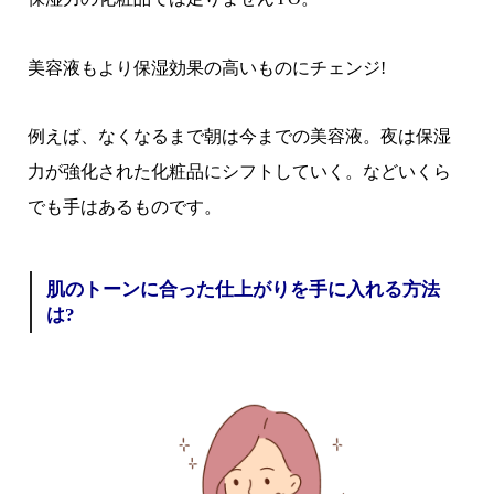
美容液もより保湿効果の高いものにチェンジ!
例えば、なくなるまで朝は今までの美容液。夜は保湿
力が強化された化粧品にシフトしていく。などいくら
でも手はあるものです。
肌のトーンに合った仕上がりを手に入れる方法
は?