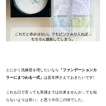
とにかく洗練度を増したいなら
「ファンデーションカ
ラーにまつわる一式」
は是非押さえておきたいです!
これも口で言っても実感までは出来ませんが…
でも知
らないよりは良い。と思う今日この頃でした。