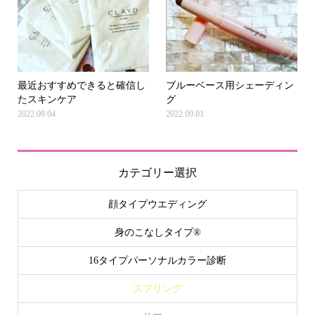
最近おすすめできると確信し
ブルーベース用シェーディン
たスキンケア
グ
2022.09.04
2022.09.01
カテゴリー選択
顔タイプウエディング
身のこなしタイプ®
16タイプパーソナルカラー診断
スプリング