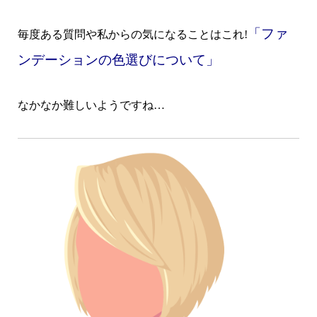
「ファ
毎度ある質問や私からの気になることはこれ!
ンデーションの色選びについて」
なかなか難しいようですね…