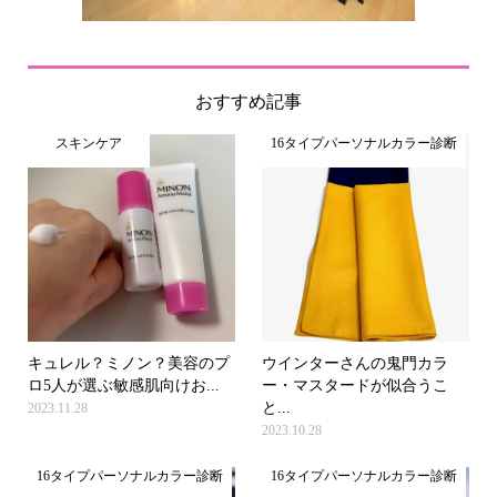
おすすめ記事
スキンケア
16タイプパーソナルカラー診断
キュレル？ミノン？美容のプ
ウインターさんの鬼門カラ
ロ5人が選ぶ敏感肌向けお...
ー・マスタードが似合うこ
と...
2023.11.28
2023.10.28
16タイプパーソナルカラー診断
16タイプパーソナルカラー診断