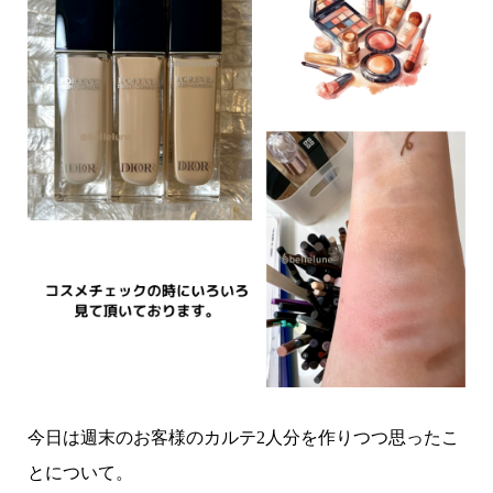
今日は週末のお客様のカルテ2人分を作りつつ思ったこ
とについて。