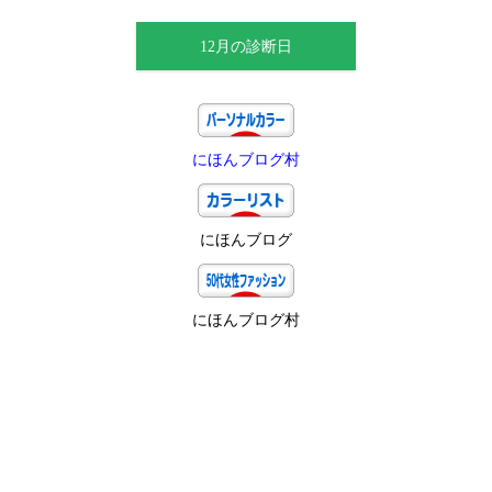
12月の診断日
にほんブログ村
にほんブログ
にほんブログ村