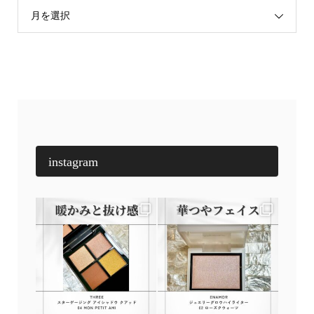
月を選択
instagram
申込み・問合せ
アクセス