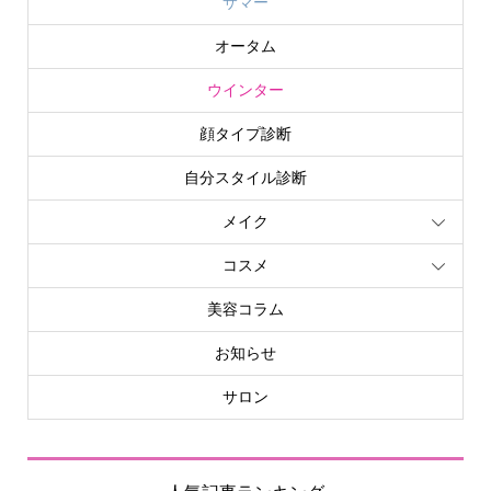
サマー
オータム
ウインター
顔タイプ診断
自分スタイル診断
メイク
コスメ
美容コラム
お知らせ
サロン