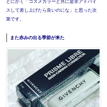
とにかく「コスメカラーと共に是非アドバイ
スして差し上げたら良いのにな」と思った次
第です。
また赤みの出る季節が来た