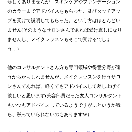
珍しくありませんが、スキンケアやファンデーション
のカラーまでアドバイスをもらった、及びタッチアッ
プを受けて説明してもらった。という方はほとんどい
ません(そのようなサロンさんであれば受け直しになり
ませんし、メイクレッスンもそこで受けるでしょ
う…）
他のコンサルタントさん方も専門領域や得意分野が違
うからかもしれませんが、メイクレッスンを行うサロ
ンさんであれば、軽くでもアドバイスして差し上げて
欲しいと思います(美容部員だった友人コンサルタント
もいつもアドバイスしているようですが…というか我
ら、黙っていられないのもありますW）