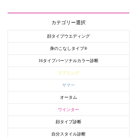
カテゴリー選択
顔タイプウエディング
身のこなしタイプ®
16タイプパーソナルカラー診断
スプリング
サマー
オータム
ウインター
顔タイプ診断
自分スタイル診断