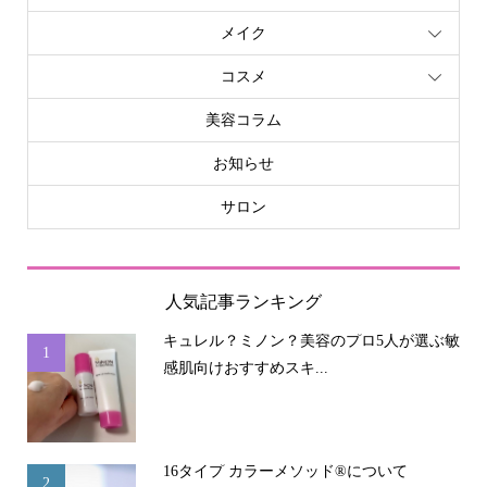
メイク
コスメ
美容コラム
お知らせ
サロン
人気記事ランキング
キュレル？ミノン？美容のプロ5人が選ぶ敏
1
感肌向けおすすめスキ...
16タイプ カラーメソッド®について
2