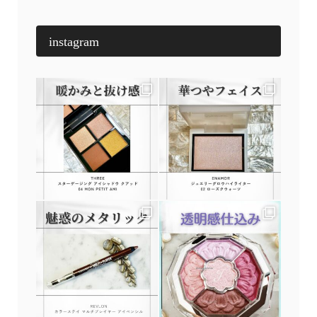
instagram