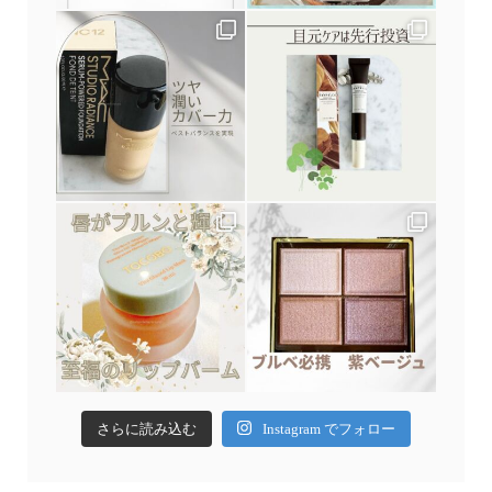
さらに読み込む
Instagram でフォロー