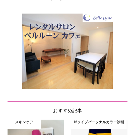
おすすめ記事
スキンケア
16タイプパーソナルカラー診断