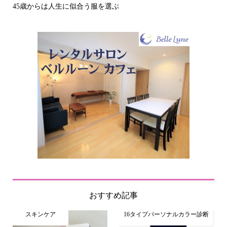
その立場で信頼される見た目にするには？〜予告編
おすすめ記事
スキンケア
16タイプパーソナルカラー診断