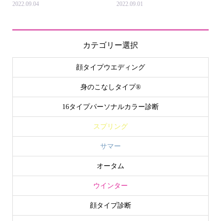
2022.09.04
2022.09.01
カテゴリー選択
顔タイプウエディング
身のこなしタイプ®
16タイプパーソナルカラー診断
スプリング
サマー
オータム
ウインター
顔タイプ診断