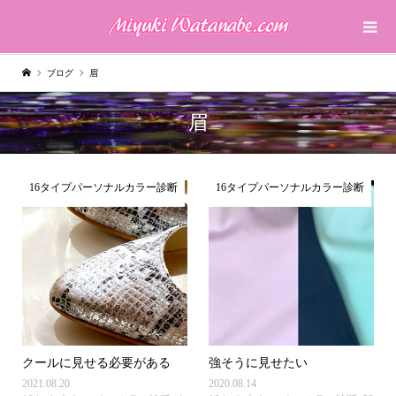
ブログ
眉
眉
16タイプパーソナルカラー診断
16タイプパーソナルカラー診断
クールに見せる必要がある
強そうに見せたい
2021.08.20
2020.08.14