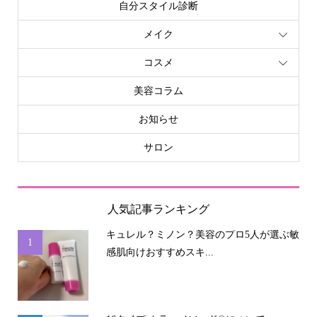
自分スタイル診断
メイク
コスメ
美容コラム
お知らせ
サロン
人気記事ランキング
キュレル？ミノン？美容のプロ5人が選ぶ敏
1
感肌向けおすすめスキ...