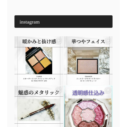
instagram