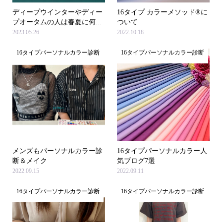
ディープウインターやディー
16タイプ カラーメソッド®に
プオータムの人は春夏に何...
ついて
2023.05.26
2022.10.18
16タイプパーソナルカラー診断
16タイプパーソナルカラー診断
メンズもパーソナルカラー診
16タイプパーソナルカラー人
断＆メイク
気ブログ7選
2022.09.15
2022.09.11
16タイプパーソナルカラー診断
16タイプパーソナルカラー診断