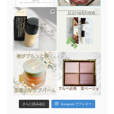
さらに読み込む
Instagram でフォロー