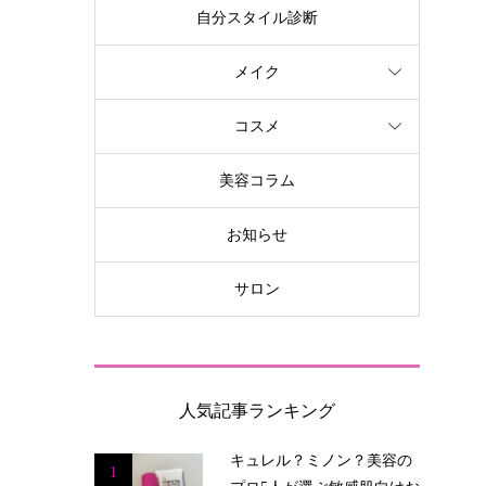
自分スタイル診断
メイク
コスメ
美容コラム
お知らせ
サロン
人気記事ランキング
キュレル？ミノン？美容の
1