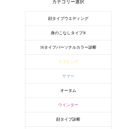
カテゴリー選択
顔タイプウエディング
身のこなしタイプ®
16タイプパーソナルカラー診断
スプリング
サマー
オータム
ウインター
顔タイプ診断