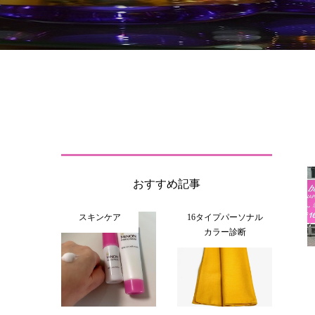
おすすめ記事
スキンケア
16タイプパーソナル
カラー診断