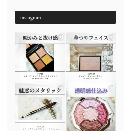
instagram