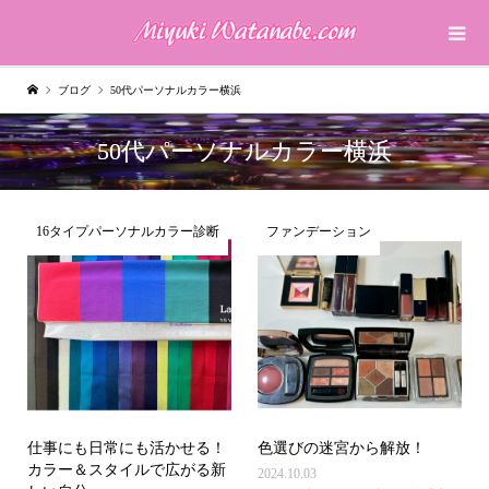
ブログ
50代パーソナルカラー横浜
50代パーソナルカラー横浜
16タイプパーソナルカラー診断
ファンデーション
仕事にも日常にも活かせる！
色選びの迷宮から解放！
カラー＆スタイルで広がる新
2024.10.03