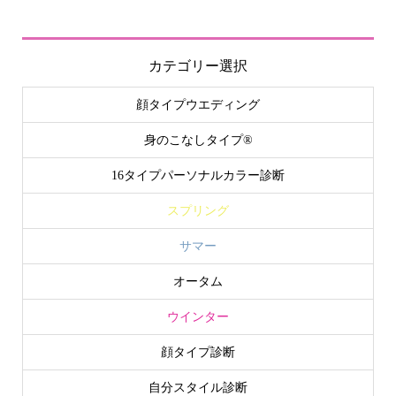
カテゴリー選択
顔タイプウエディング
身のこなしタイプ®
16タイプパーソナルカラー診断
スプリング
サマー
オータム
ウインター
顔タイプ診断
自分スタイル診断