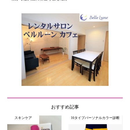
おすすめ記事
スキンケア
16タイプパーソナルカラー診断