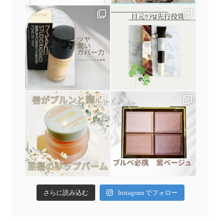
さらに読み込む
Instagram でフォロー