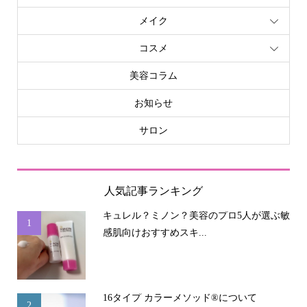
メイク
コスメ
美容コラム
お知らせ
サロン
人気記事ランキング
キュレル？ミノン？美容のプロ5人が選ぶ敏
1
感肌向けおすすめスキ...
16タイプ カラーメソッド®について
2