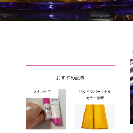
おすすめ記事
スキンケア
16タイプパーソナル
カラー診断