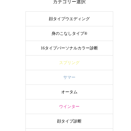
カテゴリー選択
顔タイプウエディング
身のこなしタイプ®
16タイプパーソナルカラー診断
スプリング
サマー
オータム
ウインター
顔タイプ診断