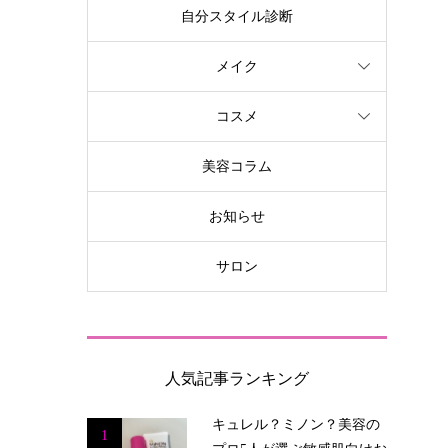
自分スタイル診断
メイク
コスメ
美容コラム
お知らせ
サロン
人気記事ランキング
キュレル？ミノン？美容の
1