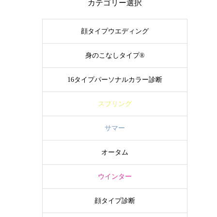
カテゴリー選択
顔タイプウエディング
身のこなしタイプ®
16タイプパーソナルカラー診断
スプリング
サマー
オータム
ウインター
顔タイプ診断