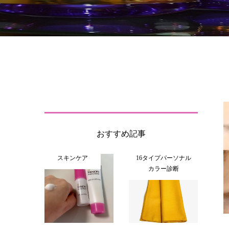
おすすめ記事
スキンケア
16タイプパーソナル
カラー診断