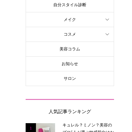
自分スタイル診断
メイク
コスメ
美容コラム
お知らせ
サロン
人気記事ランキング
キュレル？ミノン？美容の
1