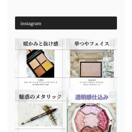
instagram