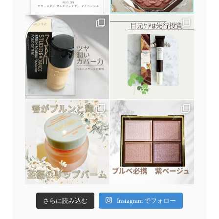
さらに読み込む
Instagram でフォロー