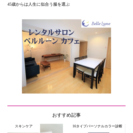
その立場で信頼される見た目にするには？〜予告編〜
おすすめ記事
スキンケア
16タイプパーソナルカラー診断