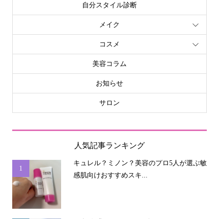
自分スタイル診断
メイク
コスメ
美容コラム
お知らせ
サロン
人気記事ランキング
キュレル？ミノン？美容のプロ5人が選ぶ敏
1
感肌向けおすすめスキ...