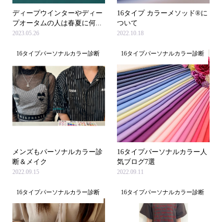
ディープウインターやディー
16タイプ カラーメソッド®に
プオータムの人は春夏に何...
ついて
2023.05.26
2022.10.18
16タイプパーソナルカラー診断
16タイプパーソナルカラー診断
メンズもパーソナルカラー診
16タイプパーソナルカラー人
断＆メイク
気ブログ7選
2022.09.15
2022.09.11
16タイプパーソナルカラー診断
16タイプパーソナルカラー診断