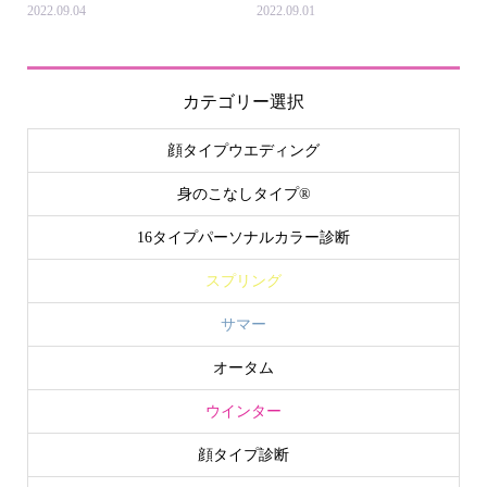
2022.09.04
2022.09.01
カテゴリー選択
顔タイプウエディング
身のこなしタイプ®
16タイプパーソナルカラー診断
スプリング
サマー
オータム
ウインター
顔タイプ診断