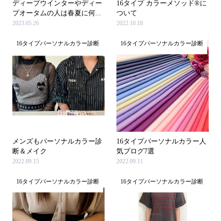
ディープウインターやディー
16タイプ カラーメソッド®に
プオータムの人は春夏に何...
ついて
2023.05.26
2022.10.18
16タイプパーソナルカラー診断
16タイプパーソナルカラー診断
メンズもパーソナルカラー診
16タイプパーソナルカラー人
断＆メイク
気ブログ7選
2022.09.15
2022.09.11
16タイプパーソナルカラー診断
16タイプパーソナルカラー診断