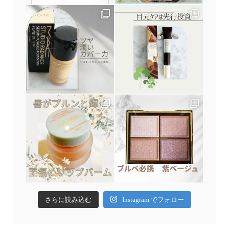
さらに読み込む
Instagram でフォロー