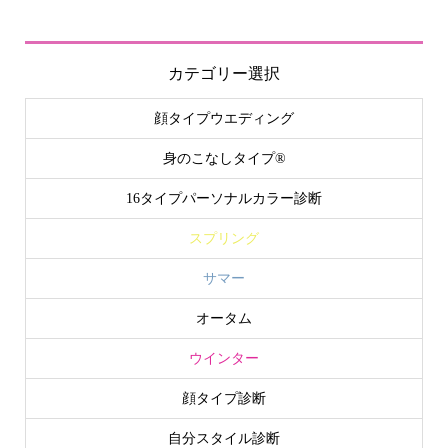
カテゴリー選択
顔タイプウエディング
身のこなしタイプ®
16タイプパーソナルカラー診断
スプリング
サマー
オータム
ウインター
顔タイプ診断
自分スタイル診断