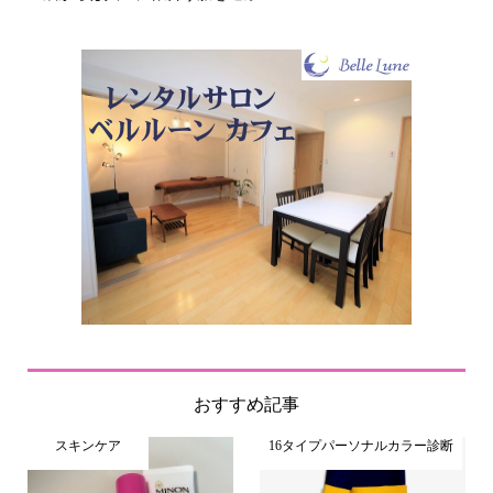
おすすめ記事
スキンケア
16タイプパーソナルカラー診断