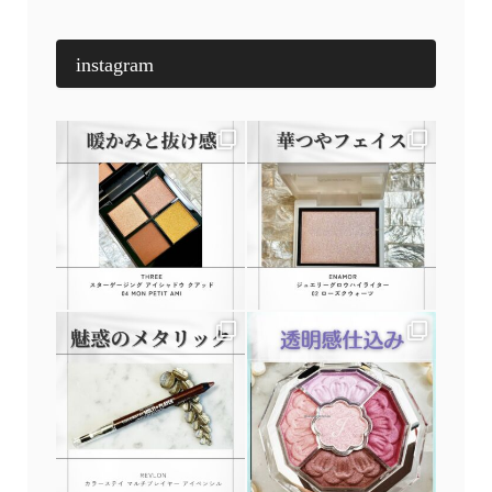
instagram