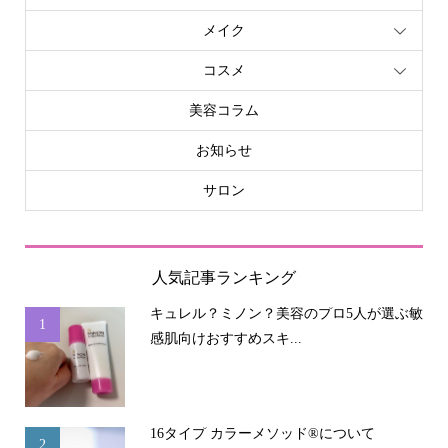
メイク
コスメ
美容コラム
お知らせ
サロン
人気記事ランキング
キュレル？ミノン？美容のプロ5人が選ぶ敏
1
感肌向けおすすめスキ...
16タイプ カラーメソッド®について
2