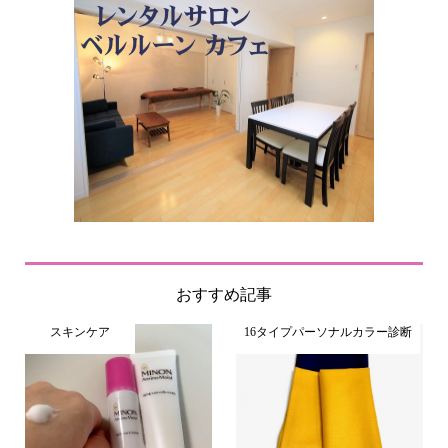
おすすめ記事
スキンケア
16タイプパーソナルカラー診断