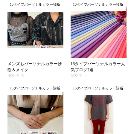
16タイプパーソナルカラー診断
16タイプパーソナルカラー診断
メンズもパーソナルカラー診
16タイプパーソナルカラー人
断＆メイク
気ブログ7選
2022.09.15
2022.09.11
16タイプパーソナルカラー診断
16タイプパーソナルカラー診断