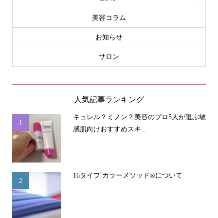
美容コラム
お知らせ
サロン
人気記事ランキング
キュレル？ミノン？美容のプロ5人が選ぶ敏
1
感肌向けおすすめスキ...
16タイプ カラーメソッド®について
2