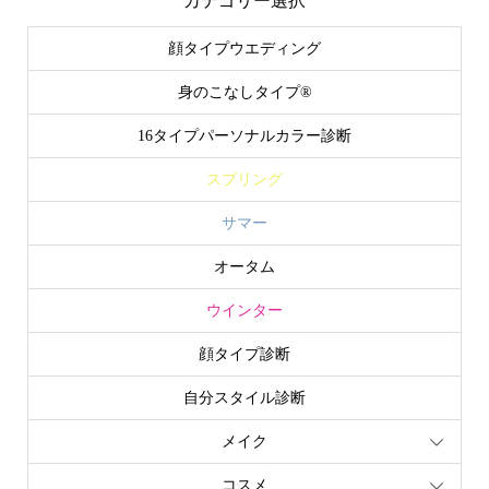
カテゴリー選択
顔タイプウエディング
身のこなしタイプ®
16タイプパーソナルカラー診断
スプリング
サマー
オータム
ウインター
顔タイプ診断
自分スタイル診断
メイク
コスメ