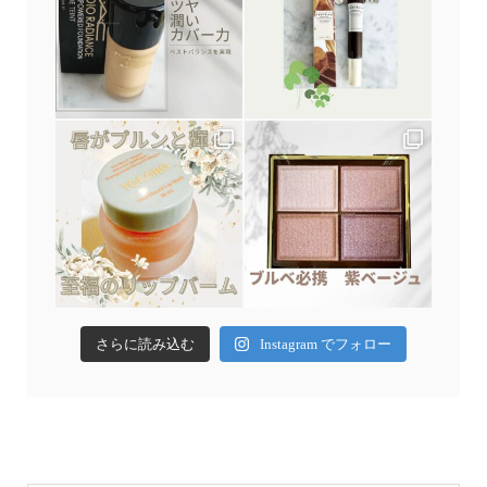
さらに読み込む
Instagram でフォロー