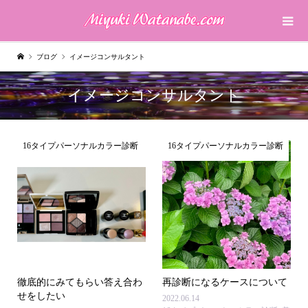
ブログ
イメージコンサルタント
イメージコンサルタント
16タイプパーソナルカラー診断
16タイプパーソナルカラー診断
徹底的にみてもらい答え合わ
再診断になるケースについて
せをしたい
2022.06.14