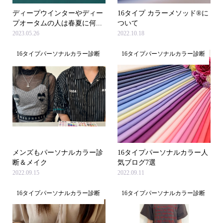
ディープウインターやディー
16タイプ カラーメソッド®に
プオータムの人は春夏に何...
ついて
2023.05.26
2022.10.18
16タイプパーソナルカラー診断
16タイプパーソナルカラー診断
メンズもパーソナルカラー診
16タイプパーソナルカラー人
断＆メイク
気ブログ7選
2022.09.15
2022.09.11
16タイプパーソナルカラー診断
16タイプパーソナルカラー診断