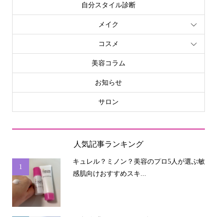
自分スタイル診断
メイク
コスメ
美容コラム
お知らせ
サロン
人気記事ランキング
キュレル？ミノン？美容のプロ5人が選ぶ敏
1
感肌向けおすすめスキ...