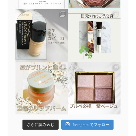
さらに読み込む
Instagram でフォロー