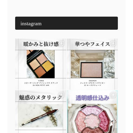
instagram