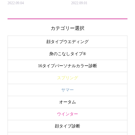
2022.09.04
2022.09.01
カテゴリー選択
顔タイプウエディング
身のこなしタイプ®
16タイプパーソナルカラー診断
スプリング
サマー
オータム
ウインター
顔タイプ診断