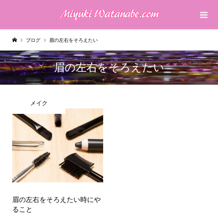
ブログ
眉の左右をそろえたい
眉の左右をそろえたい
メイク
眉の左右をそろえたい時にや
ること