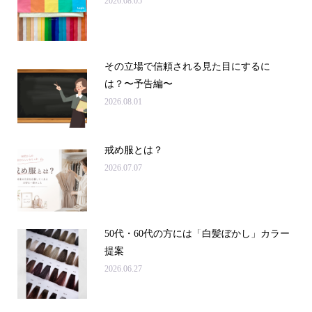
2026.08.05
その立場で信頼される見た目にするに
は？〜予告編〜
2026.08.01
戒め服とは？
2026.07.07
50代・60代の方には「白髪ぼかし」カラー
提案
2026.06.27