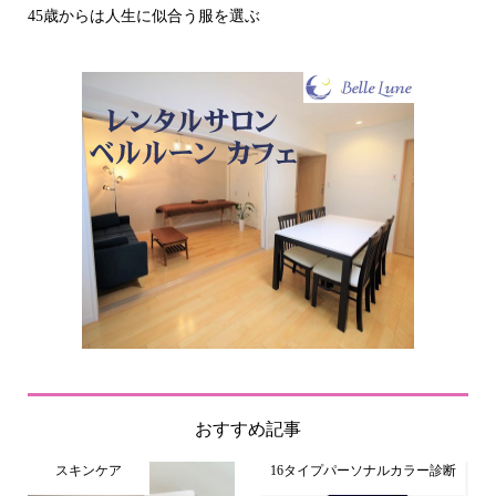
その立場で信頼される見た目にするには？〜予
おすすめ記事
スキンケア
16タイプパーソナルカラー診断