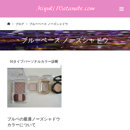
ブログ
ブルーベース ノーズシャドウ
ブルーベース ノーズシャドウ
16タイプパーソナルカラー診断
ブルベの最適ノーズシャドウ
カラーについて