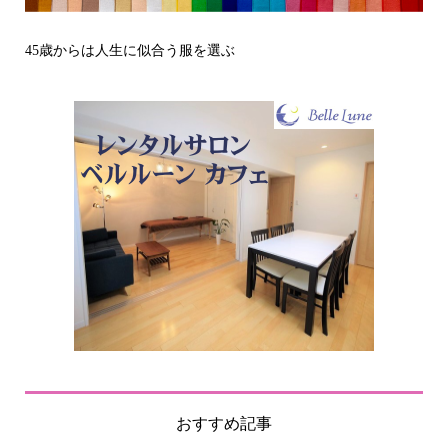
その立場で信頼される見た目にするには？〜予告編〜
おすすめ記事