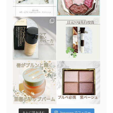
さらに読み込む
Instagram でフォロー