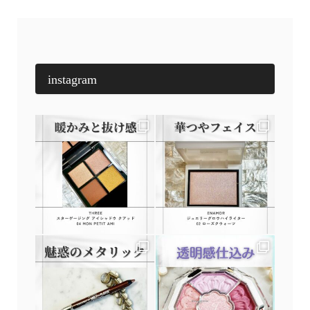
instagram