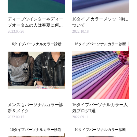
ディープウインターやディー
16タイプ カラーメソッド®に
プオータムの人は春夏に何...
ついて
2023.05.26
2022.10.18
16タイプパーソナルカラー診断
16タイプパーソナルカラー診断
メンズもパーソナルカラー診
16タイプパーソナルカラー人
断＆メイク
気ブログ7選
2022.09.15
2022.09.11
16タイプパーソナルカラー診断
16タイプパーソナルカラー診断