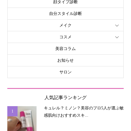
顔タイプ診断
自分スタイル診断
メイク
コスメ
美容コラム
お知らせ
サロン
人気記事ランキング
キュレル？ミノン？美容のプロ5人が選ぶ敏
1
感肌向けおすすめスキ...