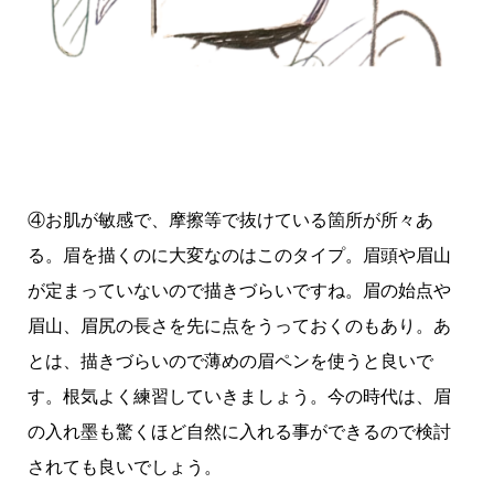
④お肌が敏感で、摩擦等で抜けている箇所が所々あ
る。眉を描くのに大変なのはこのタイプ。眉頭や眉山
が定まっていないので描きづらいですね。眉の始点や
眉山、眉尻の長さを先に点をうっておくのもあり。あ
とは、描きづらいので薄めの眉ペンを使うと良いで
す。根気よく練習していきましょう。今の時代は、眉
の入れ墨も驚くほど自然に入れる事ができるので検討
されても良いでしょう。