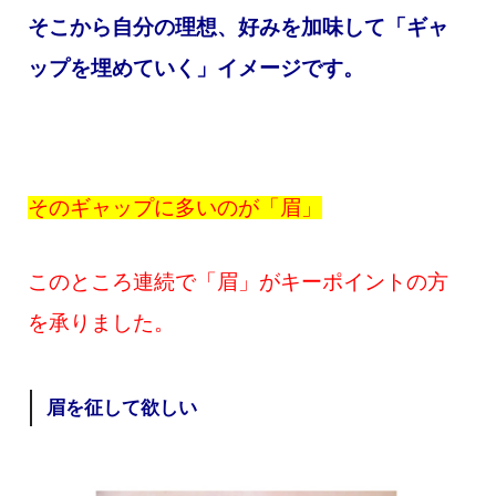
そこから自分の理想、好みを加味して「ギャ
ップを埋めていく」イメージです。
そのギャップに多いのが「眉」
このところ連続で「眉」がキーポイントの方
を承りました。
眉を征して欲しい