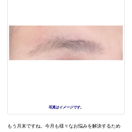
写真はイメージです。
もう月末ですね。今月も様々なお悩みを解決するため