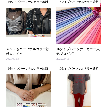
16タイプパーソナルカラー診断
16タイプパーソナルカラー診断
メンズもパーソナルカラー診
16タイプパーソナルカラー人
断＆メイク
気ブログ7選
2022.09.15
2022.09.11
16タイプパーソナルカラー診断
16タイプパーソナルカラー診断