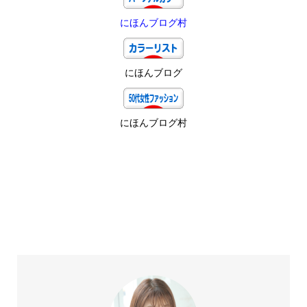
にほんブログ村
にほんブログ
にほんブログ村