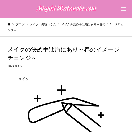
ブログ
メイク
,
美容コラム
メイクの決め手は眉にあり～春のイメージチェ
ンジ～
メイクの決め手は眉にあり～春のイメージ
チェンジ～
2024.03.30
メイク