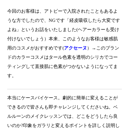
今回のお客様は、アトピーで入院されたこともあるよ
うな方でしたので、NGです「経皮吸収したら大変です
よね」というお話をいたしました(ヘアーカラーも受け
付けないでしょう）本来、このようなお客様は敏感肌
用のコスメがおすすめです(
アクセーヌ
）→このブラン
ドのカラーコスメはタール色素を透明のシリカでコー
ティングして直接肌に色素がつかないようになってま
す。
本当にケースバイケース。劇的に簡単に変えることが
できるので皆さんも即チャレンジしてくださいね。ベ
ルルーンのメイクレッスンでは、どこをどうしたら良
いのか?印象をガラリと変えるポイントを詳しく説明し