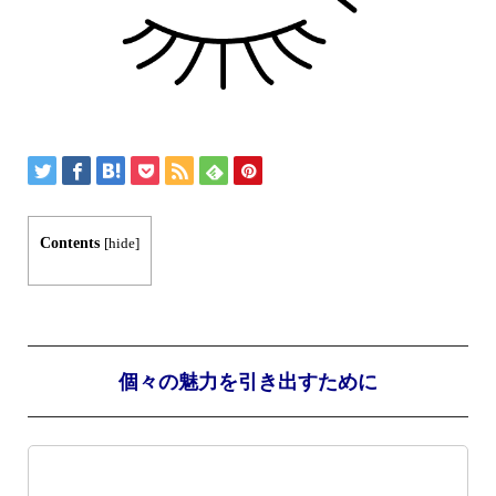
Contents
[
hide
]
個々の魅力を引き出すために