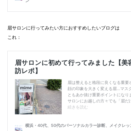
眉サロンに行ってみたい方におすすめしたいブログは
これ：