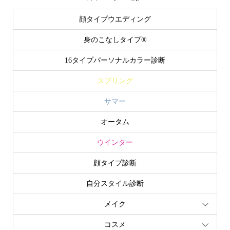
顔タイプウエディング
身のこなしタイプ®
16タイプパーソナルカラー診断
スプリング
サマー
オータム
ウインター
顔タイプ診断
自分スタイル診断
メイク
コスメ