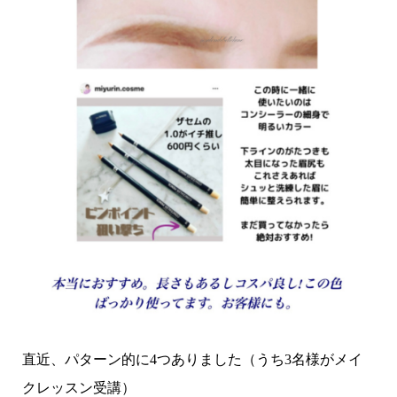
直近、パターン的に4つありました（うち3名様がメイ
クレッスン受講）