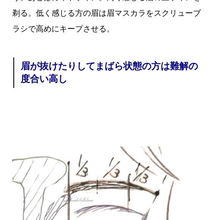
剃る。低く感じる方の眉は眉マスカラをスクリューブ
ラシで高めにキープさせる。
眉が抜けたりしてまばら状態の方は難解の
度合い高し