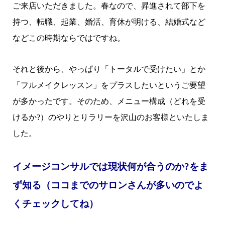
ご来店いただきました。春なので、昇進されて部下を
持つ、転職、起業、婚活、育休が明ける、結婚式など
などこの時期ならではですね。
それと後から、やっぱり「トータルで受けたい」とか
「フルメイクレッスン」をプラスしたいというご要望
が多かったです。そのため、メニュー構成（どれを受
けるか?）のやりとりラリーを沢山のお客様といたしま
した。
イメージコンサルでは現状何が合うのか?をま
ず知る（ココまでのサロンさんが多いのでよ
くチェックしてね）