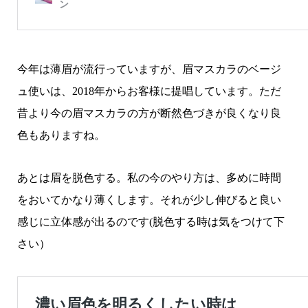
今年は薄眉が流行っていますが、眉マスカラのベージ
ュ使いは、2018年からお客様に提唱しています。ただ
昔より今の眉マスカラの方が断然色づきが良くなり良
色もありますね。
あとは眉を脱色する。私の今のやり方は、多めに時間
をおいてかなり薄くします。それが少し伸びると良い
感じに立体感が出るのです(脱色する時は気をつけて下
さい）