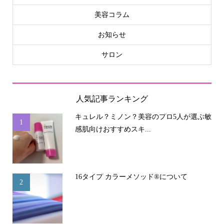
美容コラム
お知らせ
サロン
人気記事ランキング
キュレル？ミノン？美容のプロ5人が選ぶ敏
1
感肌向けおすすめスキ...
16タイプ カラーメソッド®について
2