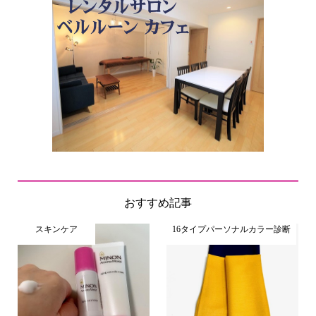
おすすめ記事
スキンケア
16タイプパーソナルカラー診断