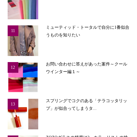
ミューティッド・トータルで自分に1番似合
11
うものを知りたい
お問い合わせに答えがあった案件～クール
12
ウインター編１～
スプリングでコクのある「テラコッタリッ
13
プ」が似合ってしまうタ...