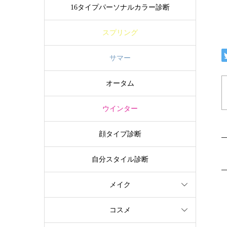
16タイプパーソナルカラー診断
スプリング
サマー
オータム
ウインター
顔タイプ診断
自分スタイル診断
メイク
コスメ