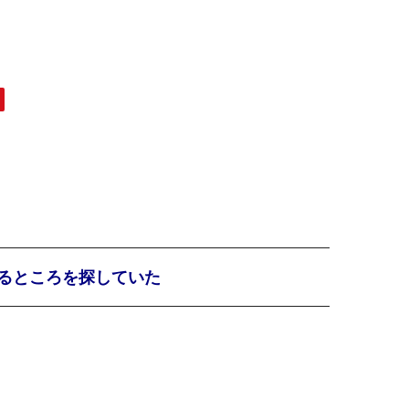
るところを探していた