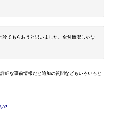
と診てもらおうと思いました。全然簡潔じゃな
で詳細な事前情報だと追加の質問などもいろいろと
い?