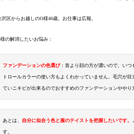
金沢区からお越しのO様46歳。お仕事は広報。
O様の解消したいお悩み：
ファンデーションの色選び
：首より顔の方が濃いので、いつ
トロールカラーの使い方もよくわかっていません。毛穴が目
ていニキビが出来るのでおすすめのファンデーションややり
あとは、
自分に似合う色と服のテイストを把握したいです。
す。