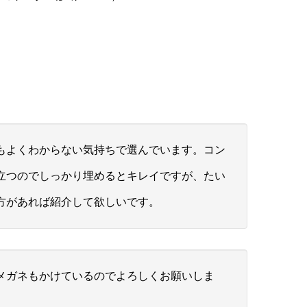
もよくわからない気持ちで選んでいます。コン
立つのでしっかり埋めるとキレイですが、たい
方があれば紹介して欲しいです。
メガネもかけているのでよろしくお願いしま