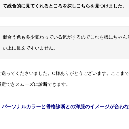
て総合的に見てくれるところを探しこちらを見つけました。
似合う色も多少変わっている気がするのでこれを機にちゃん
い上に長文ですいません。
と送ってくださいました。O様ありがとうございます。ここま
想定できスムーズに診断できます。
パーソナルカラーと骨格診断との洋服のイメージが合わな