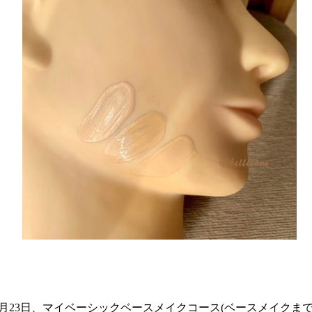
7月23日、マイベーシックベースメイクコース(ベースメイクま