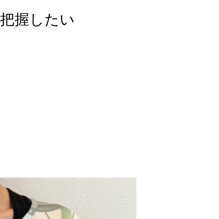
把握したい