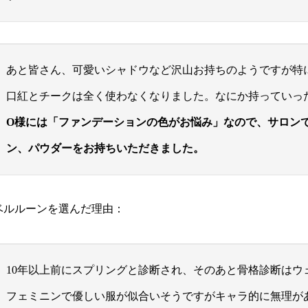
あと皆さん、可愛いシャドウなど沢山お持ちのようですが特
口紅とチークは全く使わなくなりました。なにか持っていっ
O様には「ファンデーションの色がお悩み」なので、サロン
ン、パウダーをお持ちいただきました。
ベルルーンを選んだ理由：
10年以上前にスプリングと診断され、そのあと骨格診断はウ
フェミニンで優しい服が似合いそうですがキャラ的に無理が