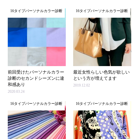
16タイプパーソナルカラー診断
16タイプパーソナルカラー診断
前回受けたパーソナルカラー
最近女性らしい色気が欲しい
診断のセカンドシーズンに違
という方が増えてます
和感あり
2019.12.02
2020.03.24
16タイプパーソナルカラー診断
16タイプパーソナルカラー診断