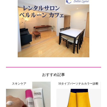
おすすめ記事
スキンケア
16タイプパーソナルカラー診断