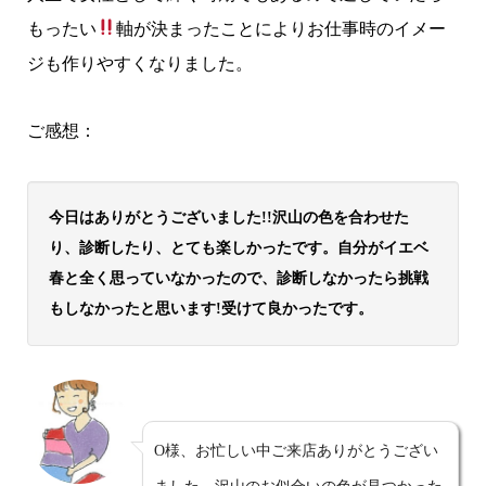
もったい
軸が決まったことによりお仕事時のイメー
ジも作りやすくなりました。
ご感想：
今日はありがとうございました!!沢山の色を合わせた
り、診断したり、とても楽しかったです。自分がイエベ
春と全く思っていなかったので、診断しなかったら挑戦
もしなかったと思います!受けて良かったです。
O様、お忙しい中ご来店ありがとうござい