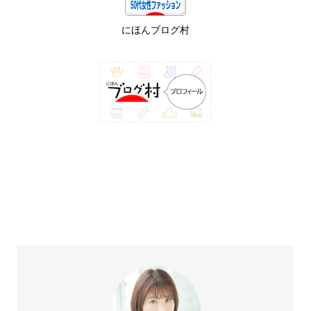
にほんブログ村