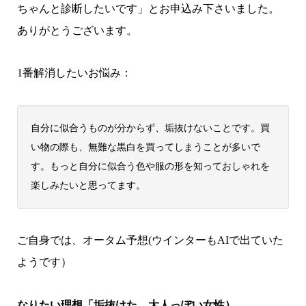
ちゃんと診断したいです」とお申込み下さいました。
ありがとうございます。
1番解消したいお悩み：
自分に似合うものが分からず、垢抜けないことです。買
い物の際も、無難な黒白を買ってしまうことが多いで
す。もっと自分に似合う色や服の形を知っておしゃれを
楽しみたいと思ってます。
ご自身では、オータム予想(ウインターもAIで出ていた
ようです）
なりたい理想「垢抜けた、大人っぽい女性）