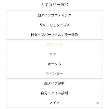
カテゴリー選択
顔タイプウエディング
身のこなしタイプ®
16タイプパーソナルカラー診断
スプリング
サマー
オータム
ウインター
顔タイプ診断
自分スタイル診断
メイク