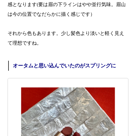
感となります(要は眉の下ラインはやや並行気味。眉山
は今の位置でなだらかに描く感じです）
それから色もあります。少し髪色より淡いと軽く見え
て理想ですね。
オータムと思い込んでいたのがスプリングに