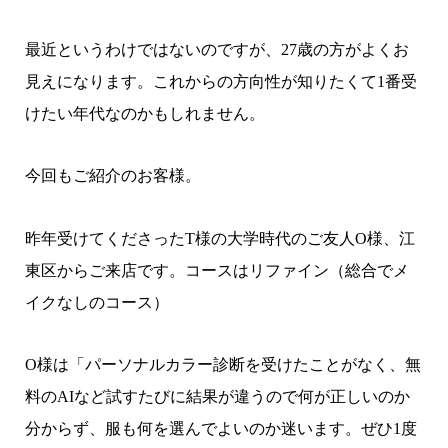
最近というわけではないのですが、27歳の方がよくお
見えになります。これからの方向性が知りたくて1番受
けたい年代なのかもしれません。
今回もご紹介のお客様。
昨年受けてくださったT様の大学時代のご友人O様、江
東区からご来店です。コースはリファイン（総合でメ
イクなしのコース）
O様は「パーソナルカラー診断を受けたことがなく、無
料のAIなど試すたびに結果が違うので何が正しいのか
分からず、服も何を選んでよいのか迷います。ぜひ1度