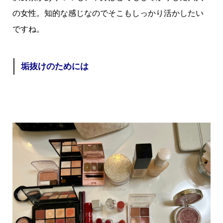
の女性。知的な感じなのでそこもしっかり活かしたい
ですね。
垢抜けのためには