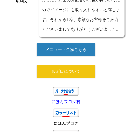
ました。沢山のお似合いの色が見つかった
みゆりん
のでイメージにも取り入れやすいと存じま
す。それからT様、素敵なお客様をご紹介
くださいましてありがとうございました。
メニュー・金額こちら
診断日について
にほんブログ村
にほんブログ