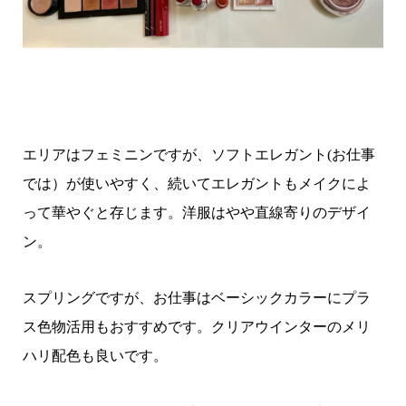
エリアはフェミニンですが、ソフトエレガント(お仕事
では）が使いやすく、続いてエレガントもメイクによ
って華やぐと存じます。洋服はやや直線寄りのデザイ
ン。
スプリングですが、お仕事はベーシックカラーにプラ
ス色物活用もおすすめです。クリアウインターのメリ
ハリ配色も良いです。