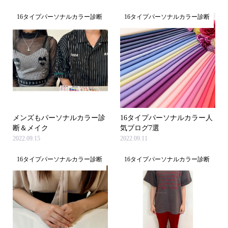
16タイプパーソナルカラー診断
16タイプパーソナルカラー診断
メンズもパーソナルカラー診
16タイプパーソナルカラー人
断＆メイク
気ブログ7選
2022.09.15
2022.09.11
16タイプパーソナルカラー診断
16タイプパーソナルカラー診断