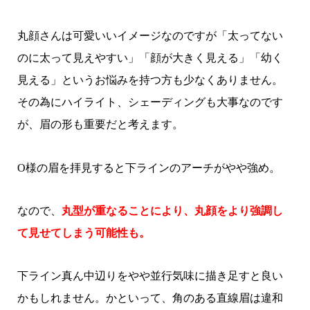
丸顔さんは可愛いいイメージなのですが「太ってない
のに太って見えやすい」「顔が大きく見える」「幼く
見える」というお悩みを持つ方も少なくありません。
その為にハイライト、シェーディングも大事なのです
が、眉の形も重要だと考えます。
O様の眉を拝見すると下ラインのアーチがやや強め。
なので、
丸型が重なることにより、丸顔をより強調し
て見せてしまう可能性も。
下ライン真ん中辺りをやや並行気味に描き足すと良い
かもしれません。かといって、角のある直線眉は違和