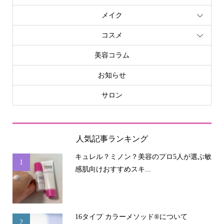
メイク
コスメ
美容コラム
お知らせ
サロン
人気記事ランキング
キュレル？ミノン？美容のプロ5人が選ぶ敏
1
感肌向けおすすめスキ...
16タイプ カラーメソッド®について
2