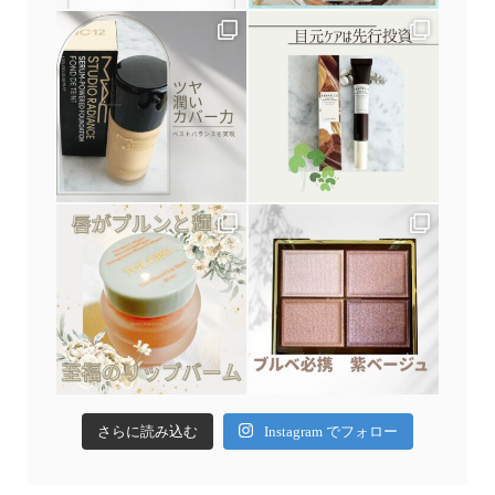
さらに読み込む
Instagram でフォロー