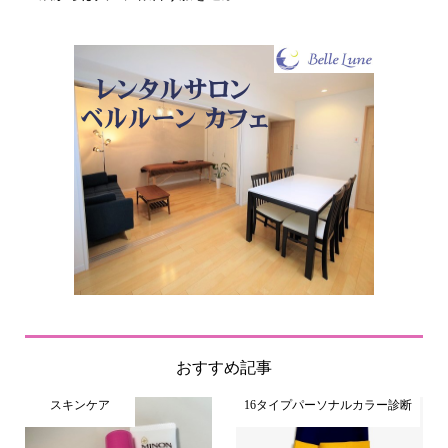
おすすめ記事
スキンケア
16タイプパーソナルカラー診断