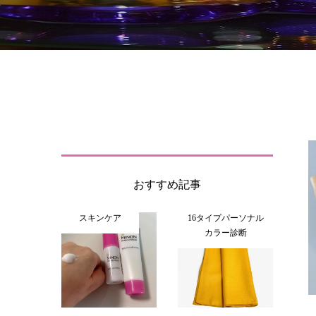
おすすめ記事
スキンケア
16タイプパーソナル
カラー診断