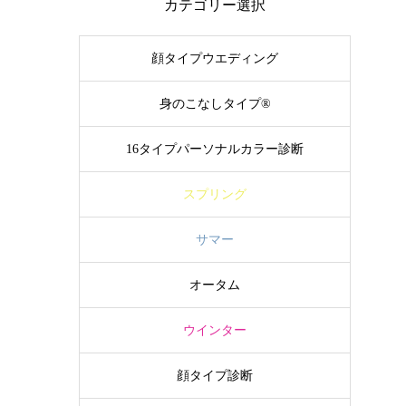
カテゴリー選択
顔タイプウエディング
身のこなしタイプ®
16タイプパーソナルカラー診断
スプリング
サマー
オータム
ウインター
顔タイプ診断