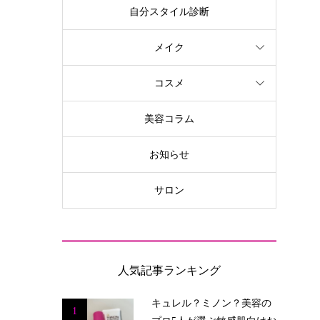
自分スタイル診断
メイク
コスメ
美容コラム
お知らせ
サロン
人気記事ランキング
キュレル？ミノン？美容の
1