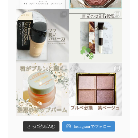
さらに読み込む
Instagram でフォロー