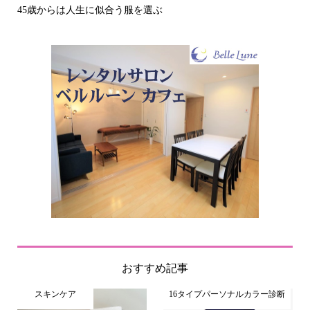
その立場で信頼される見た目にするには？〜予告編〜
おすすめ記事
スキンケア
16タイプパーソナルカラー診断