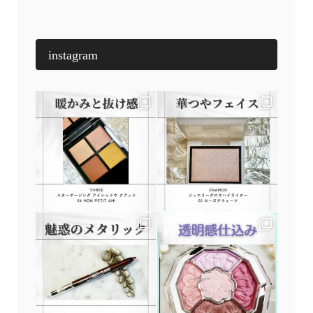
instagram