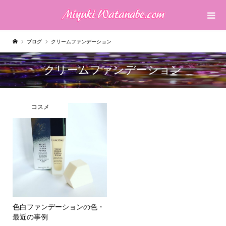
ブログ
クリームファンデーション
クリームファンデーション
コスメ
色白ファンデーションの色・
最近の事例