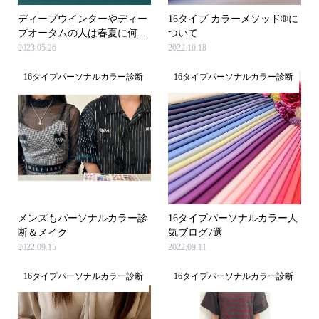
ディープウインターやディー
16タイプ カラーメソッド®に
プオータムの人は春夏に何...
ついて
2023.05.26
2022.10.18
16タイプパーソナルカラー診断
16タイプパーソナルカラー診断
メンズもパーソナルカラー診
16タイプパーソナルカラー人
断＆メイク
気ブログ7選
2022.09.15
2022.09.11
16タイプパーソナルカラー診断
16タイプパーソナルカラー診断