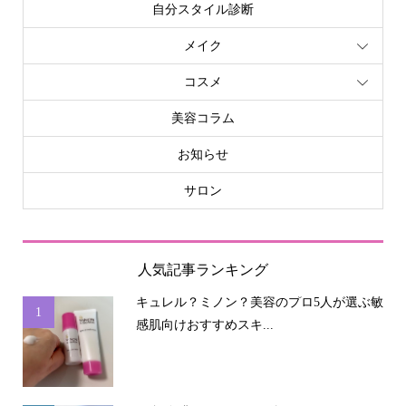
自分スタイル診断
メイク
コスメ
美容コラム
お知らせ
サロン
人気記事ランキング
キュレル？ミノン？美容のプロ5人が選ぶ敏
1
感肌向けおすすめスキ...