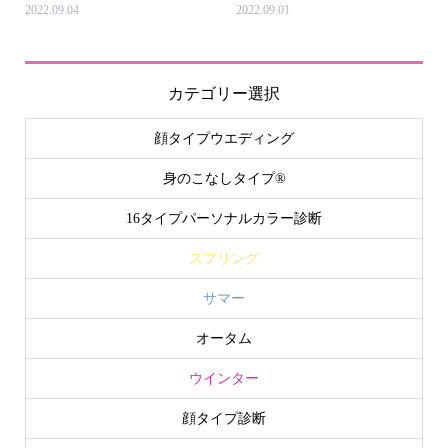
2022.09.04
2022.09.01
カテゴリー選択
顔タイプウエディング
身のこなしタイプ®
16タイプパーソナルカラー診断
スプリング
サマー
オータム
ウインター
顔タイプ診断