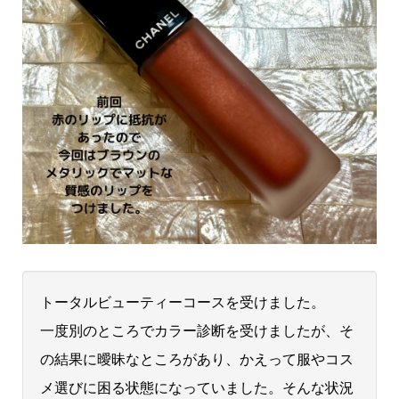
トータルビューティーコースを受けました。
一度別のところでカラー診断を受けましたが、そ
の結果に曖昧なところがあり、かえって服やコス
メ選びに困る状態になっていました。そんな状況