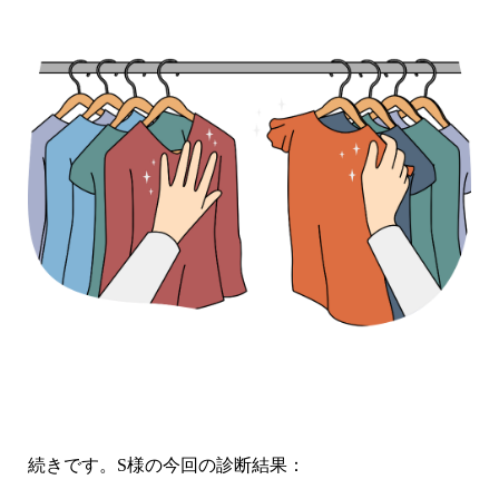
続きです。S様の今回の診断結果：