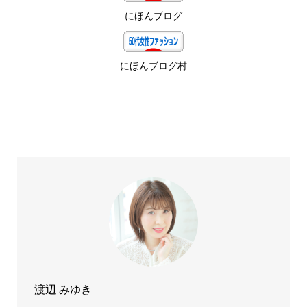
にほんブログ
にほんブログ村
渡辺 みゆき