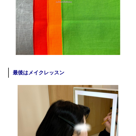
最後はメイクレッスン