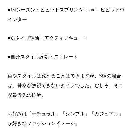
■1stシーズン：ビビッドスプリング：2nd：ビビッドウ
インター
■顔タイプ診断：アクティブキュート
■自分スタイル診断：ストレート
色やスタイルは変えることはできますが、S様の場合
は、骨格が無視できないタイプでした。むしろ、そこ
が最優先の箇所。
お好みは「ナチュラル」「シンプル」「カジュアル」
が好きなファッションイメージ。