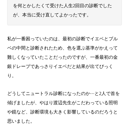
を何とかしたくて受けた人生2回目の診断でした
が、本当に受け直してよかったです。
私が一番困っていたのは、最初の診断でイエベとブル
ベの中間と診断されたため、色を選ぶ基準がかえって
難しくなっていたことだったのですが、一番最初の金
銀ドレープであっさりイエベだと結果が出てびっく
り。
どうしてニュートラル診断になったのか···と2人で首を
傾げましたが、やはり渡辺先生がこだわっている照明
や鏡など、診断環境も大きく影響しているのだろうと
思いました。