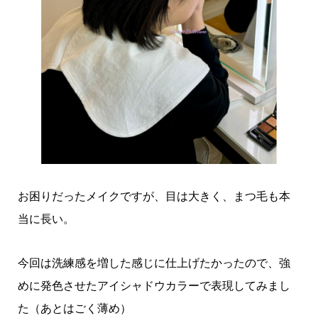
お困りだったメイクですが、目は大きく、まつ毛も本
当に長い。
今回は洗練感を増した感じに仕上げたかったので、強
めに発色させたアイシャドウカラーで表現してみまし
た（あとはごく薄め）