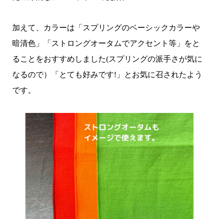
加えて、カラーは「スプリングのベーシックカラーや
暗清色」「ストロングオータムでアクセント等」をと
ることをおすすめしました(スプリングの派手さが気に
なるので）「とても好みです!」とお気に召されたよう
です。