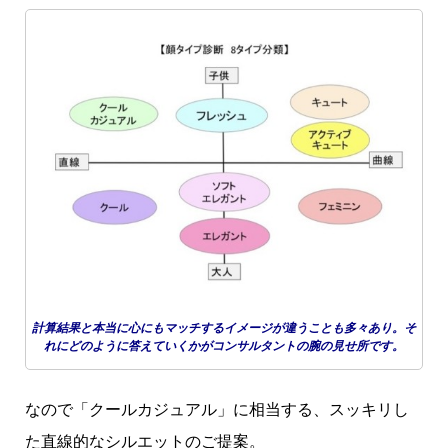
計算結果と本当に心にもマッチするイメージが違うことも多々あり。そ
れにどのように答えていくかがコンサルタントの腕の見せ所です。
なので「クールカジュアル」に相当する、スッキリし
た直線的なシルエットのご提案。