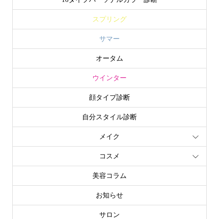
スプリング
サマー
オータム
ウインター
顔タイプ診断
自分スタイル診断
メイク
コスメ
美容コラム
お知らせ
サロン