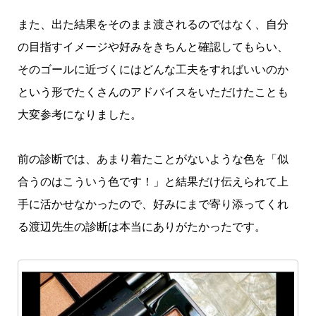
また、出た結果をそのまま渡されるのではなく、自分
の目指すイメージや好みをきちんと確認してもらい、
そのゴールに近づくにはどんな工夫をすればいいのか
という形でたくさんのアドバイスをいただけたことも
大変参考になりました。
前の診断では、あまり着たことがないような色を「似
合うのはこういう色です！」と結果だけ伝えられて上
手に活かせなかったので、好みにまで寄り添ってくれ
る渡辺先生の診断は本当にありがたかったです。