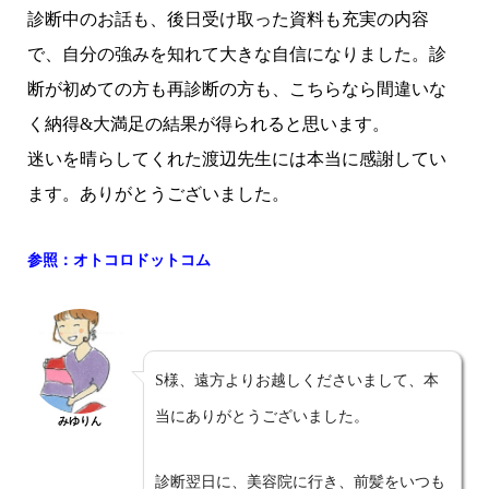
診断中のお話も、後日受け取った資料も充実の内容
で、自分の強みを知れて大きな自信になりました。診
断が初めての方も再診断の方も、こちらなら間違いな
く納得&大満足の結果が得られると思います。
迷いを晴らしてくれた渡辺先生には本当に感謝してい
ます。ありがとうございました。
参照：オトコロドットコム
S様、遠方よりお越しくださいまして、本
当にありがとうございました。
みゆりん
診断翌日に、美容院に行き、前髪をいつも