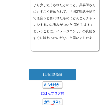
より少し短くされたとのこと。美容師さん
にもすごく褒められて、「固定観念を捨て
て似合うと言われたものにどんどんチャレ
ンジするのに弾みがついた!気がします」
ということに、イメージコンサルの真髄を
すぐに味わったのだな。と思いましたよ。
11月の診断日
にほんブログ村