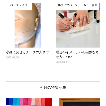
ベースメイク
16タイプパーソナルカラー診断
小顔に見せるチークの入れ方
理想のイメージへの自然な寄
せ方について
2023.02.06
2020.04.17
今月の特集記事