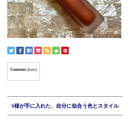
Contents
[
hide
]
S様が手に入れた、自分に似合う色とスタイル