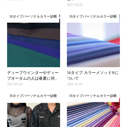
2023.10.28
16タイプパーソナルカラー診断
16タイプパーソナルカラー診断
ディープウインターやディー
16タイプ カラーメソッド®に
プオータムの人は春夏に何...
ついて
2023.05.26
2022.10.18
16タイプパーソナルカラー診断
16タイプパーソナルカラー診断