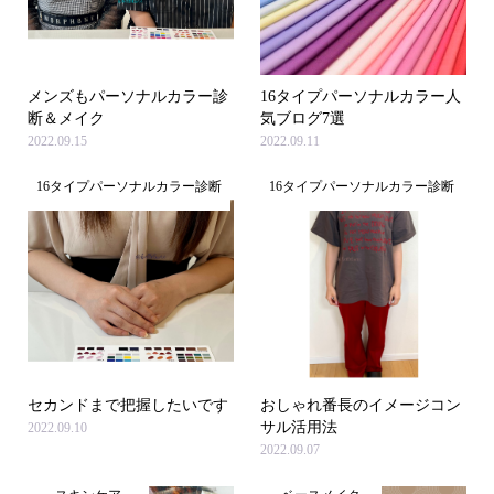
メンズもパーソナルカラー診
16タイプパーソナルカラー人
断＆メイク
気ブログ7選
2022.09.15
2022.09.11
16タイプパーソナルカラー診断
16タイプパーソナルカラー診断
セカンドまで把握したいです
おしゃれ番長のイメージコン
サル活用法
2022.09.10
2022.09.07