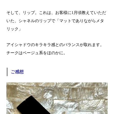
そして、リップ。これは、お客様に1月頃教えていただ
いた、シャネルのリップで「マットでありながらメタ
リック」
アイシャドウのキラキラ感とのバランスが取れます。
チークはベージュ系をほのかに。
ご感想