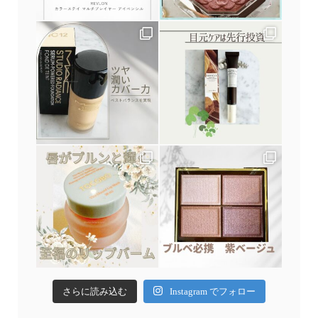
さらに読み込む
Instagram でフォロー