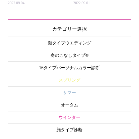
2022.09.04
2022.09.01
カテゴリー選択
顔タイプウエディング
身のこなしタイプ®
16タイプパーソナルカラー診断
スプリング
サマー
オータム
ウインター
顔タイプ診断