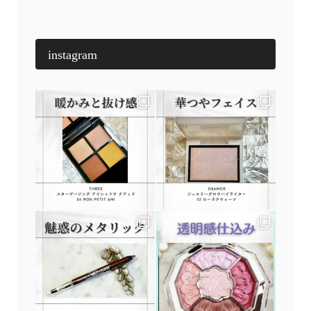
instagram