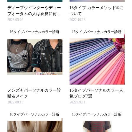
ディープウインターやディー
16タイプ カラーメソッド®に
プオータムの人は春夏に何...
ついて
2023.05.26
2022.10.18
16タイプパーソナルカラー診断
16タイプパーソナルカラー診断
メンズもパーソナルカラー診
16タイプパーソナルカラー人
断＆メイク
気ブログ7選
2022.09.15
2022.09.11
16タイプパーソナルカラー診断
16タイプパーソナルカラー診断