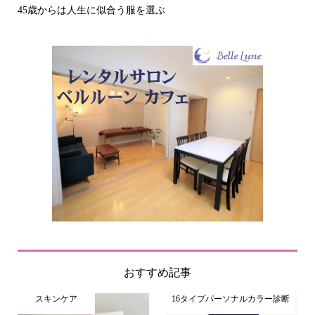
その立場で信頼される見た目にするには？〜予
おすすめ記事
スキンケア
16タイプパーソナルカラー診断