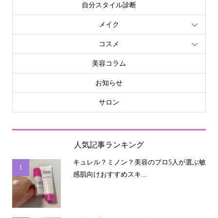
自分スタイル診断
メイク
コスメ
美容コラム
お知らせ
サロン
人気記事ランキング
キュレル？ミノン？美容のプロ5人が選ぶ敏
1
感肌向けおすすめスキ...