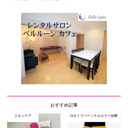
おすすめ記事
スキンケア
16タイプパーソナルカラー診断