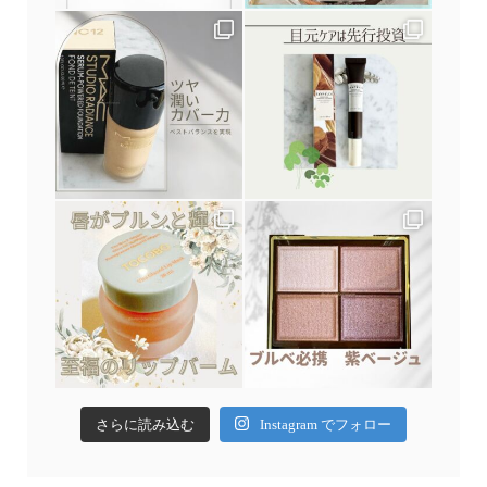
さらに読み込む
Instagram でフォロー