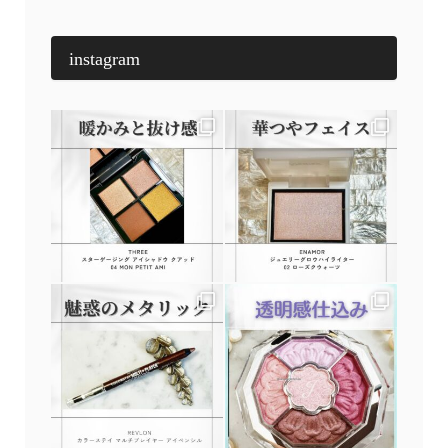
instagram