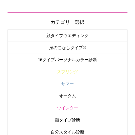
カテゴリー選択
顔タイプウエディング
身のこなしタイプ®
16タイプパーソナルカラー診断
スプリング
サマー
オータム
ウインター
顔タイプ診断
自分スタイル診断