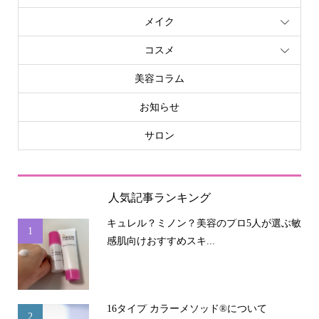
メイク
コスメ
美容コラム
お知らせ
サロン
人気記事ランキング
キュレル？ミノン？美容のプロ5人が選ぶ敏
1
感肌向けおすすめスキ...
16タイプ カラーメソッド®について
2