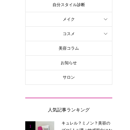
自分スタイル診断
メイク
コスメ
美容コラム
お知らせ
サロン
人気記事ランキング
キュレル？ミノン？美容の
1