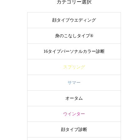
カテゴリー選択
顔タイプウエディング
身のこなしタイプ®
16タイプパーソナルカラー診断
スプリング
サマー
オータム
ウインター
顔タイプ診断