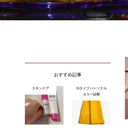
おすすめ記事
スキンケア
16タイプパーソナル
カラー診断