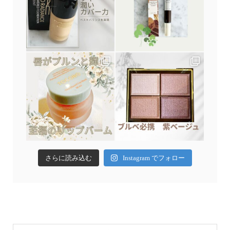
さらに読み込む
Instagram でフォロー