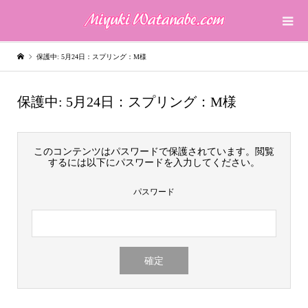
保護中: 5月24日：スプリング：M様
保護中: 5月24日：スプリング：M様
このコンテンツはパスワードで保護されています。閲覧
するには以下にパスワードを入力してください。
パスワード