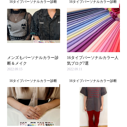
16タイプパーソナルカラー診断
16タイプパーソナルカラー診断
メンズもパーソナルカラー診
16タイプパーソナルカラー人
断＆メイク
気ブログ7選
2022.09.15
2022.09.11
16タイプパーソナルカラー診断
16タイプパーソナルカラー診断