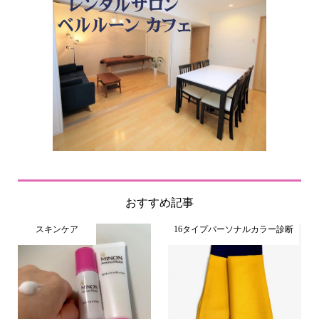
おすすめ記事
スキンケア
16タイプパーソナルカラー診断