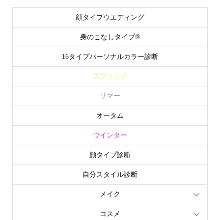
顔タイプウエディング
身のこなしタイプ®
16タイプパーソナルカラー診断
スプリング
サマー
オータム
ウインター
顔タイプ診断
自分スタイル診断
メイク
コスメ